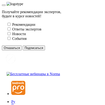
Получайте рекомендации экспертов,
будьте в курсе новостей!
Рекомендации
Ответы экспертов
Новости
События
Отказаться
Подписаться
Ру