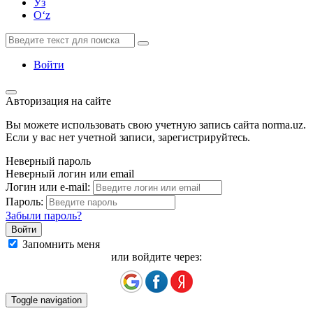
Ўз
Oʻz
Войти
Авторизация на сайте
Вы можете использовать свою учетную запись сайта norma.uz.
Если у вас нет учетной записи, зарегистрируйтесь.
Неверный пароль
Неверный логин или email
Логин или e-mail:
Пароль:
Забыли пароль?
Запомнить меня
или войдите через:
Toggle navigation