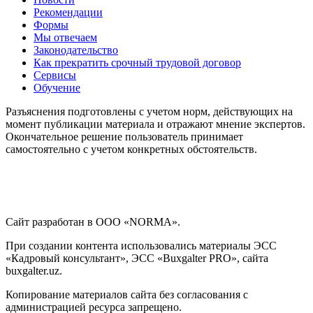
Рекомендации
Формы
Мы отвечаем
Законодательство
Как прекратить срочный трудовой договор
Сервисы
Обучение
Разъяснения подготовлены с учетом норм, действующих на
момент публикации материала и отражают мнение экспертов.
Окончательное решение пользователь принимает
самостоятельно с учетом конкретных обстоятельств.
Сайт разработан в ООО «NORMA».
При создании контента использовались материалы ЭСС
«Кадровый консультант», ЭСС «Buxgalter PRO», сайта
buxgalter.uz.
Копирование материалов сайта без согласования с
администрацией ресурса запрещено.