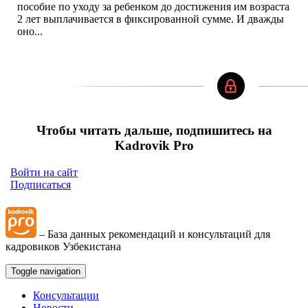
пособие по уходу за ребенком до достижения им возраста
2 лет выплачивается в фиксированной сумме. И дважды
оно...
Чтобы читать дальше, подпишитесь на
Kadrovik Pro
Войти на сайт
Подписаться
– База данных рекомендаций и консультаций для
кадровиков Узбекистана
Toggle navigation
Консультации
Новости