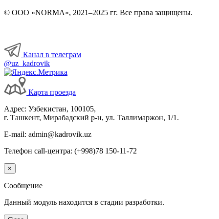
© ООО «NORMA», 2021–2025 гг. Все права защищены.
Канал в телеграм
@uz_kadrovik
Карта проезда
Адрес: Узбекистан, 100105,
г. Ташкент, Мирабадский р-н, ул. Таллимаржон, 1/1.
E-mail: admin@kadrovik.uz
Телефон call-центра: (+998)78 150-11-72
×
Сообщение
Данный модуль находится в стадии разработки.