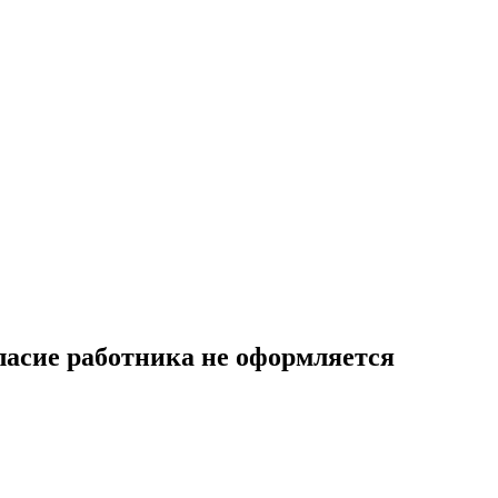
ласие работника не оформляется