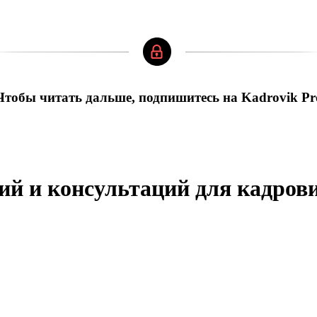
Чтобы читать дальше, подпишитесь на Kadrovik Pr
ий и консультаций для кадров