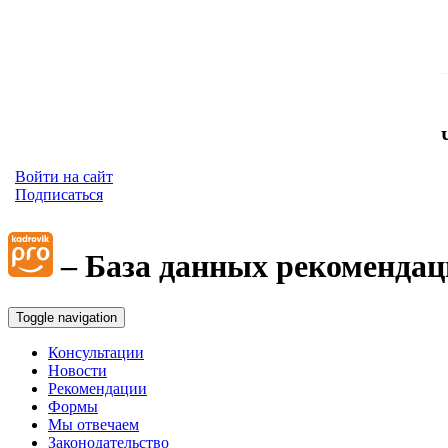
Войти на сайт
Подписаться
– База данных рекомендац
Toggle navigation
Консультации
Новости
Рекомендации
Формы
Мы отвечаем
Законодательство