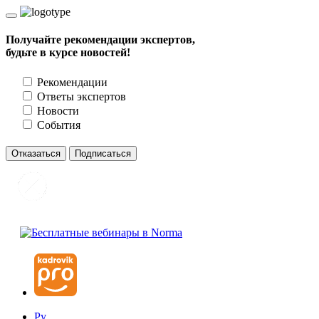
Получайте рекомендации экспертов,
будьте в курсе новостей!
Рекомендации
Ответы экспертов
Новости
События
Отказаться
Подписаться
Ру