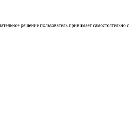
ательное решение пользователь принимает самостоятельно с