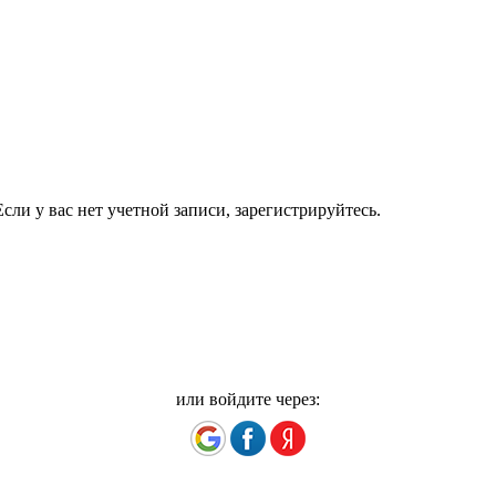
сли у вас нет учетной записи, зарегистрируйтесь.
или войдите через: