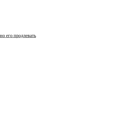
но его продлевать