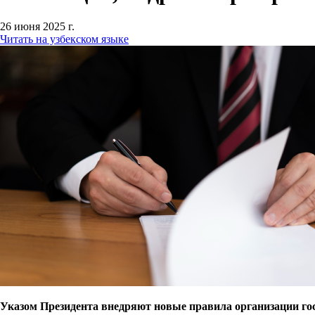
26 июня 2025 г.
Читать на узбекском языке
Указом Президента внедряют новые правила организации гос