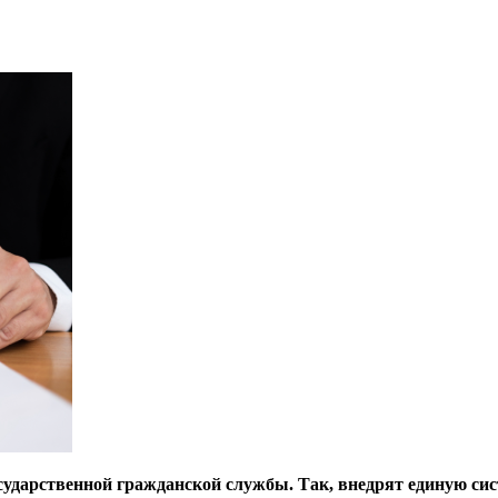
ударственной гражданской службы. Так, внедрят единую сис