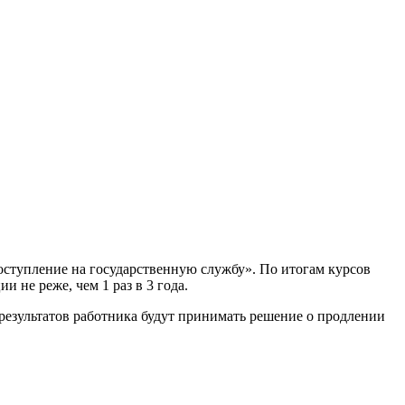
ступление на государственную службу». По итогам курсов
 не реже, чем 1 раз в 3 года.
т результатов работника будут принимать решение о продлении