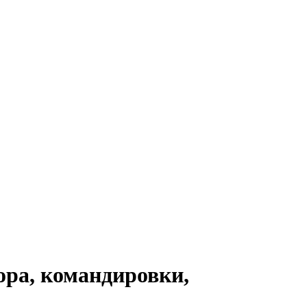
ора, командировки,