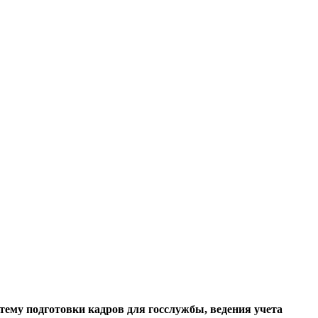
тему подготовки кадров для госслужбы, ведения учета