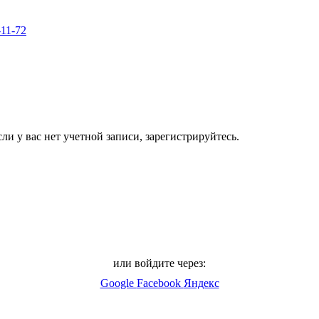
-11-72
ли у вас нет учетной записи, зарегистрируйтесь.
или войдите через:
Google
Facebook
Яндекс