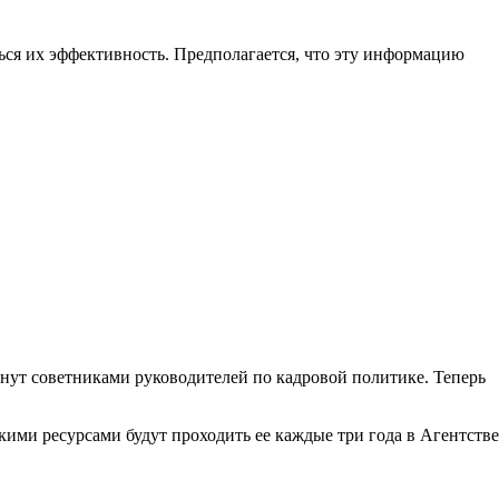
ься их эффективность. Предполагается, что эту информацию
нут советниками руководителей по кадровой политике. Теперь
ими ресурсами будут проходить ее каждые три года в Агентстве