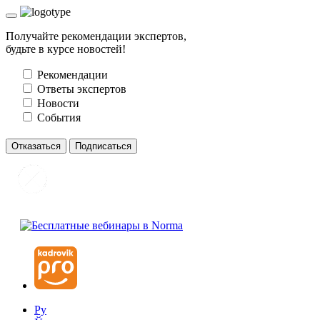
Получайте рекомендации экспертов,
будьте в курсе новостей!
Рекомендации
Ответы экспертов
Новости
События
Отказаться
Подписаться
Ру