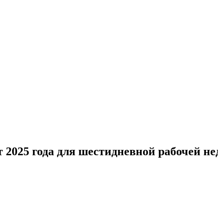
т 2025 года для шестидневной рабочей не