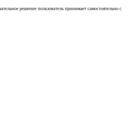
ательное решение пользователь принимает самостоятельно с