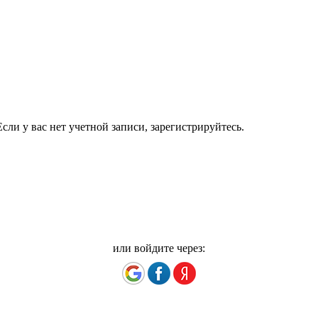
сли у вас нет учетной записи, зарегистрируйтесь.
или войдите через: