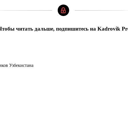
Чтобы читать дальше, подпишитесь на Kadrovik Pr
иков Узбекистана