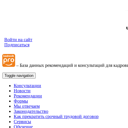
Войти на сайт
Подписаться
– База данных рекомендаций и консультаций для кадров
Toggle navigation
Консультации
Новости
Рекомендации
Формы
Мы отвечаем
Законодательство
Как прекратить срочный трудовой договор
Сервисы
Обучение