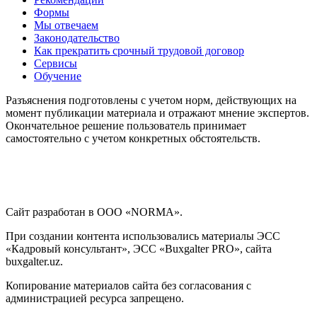
Формы
Мы отвечаем
Законодательство
Как прекратить срочный трудовой договор
Сервисы
Обучение
Разъяснения подготовлены с учетом норм, действующих на
момент публикации материала и отражают мнение экспертов.
Окончательное решение пользователь принимает
самостоятельно с учетом конкретных обстоятельств.
Сайт разработан в ООО «NORMA».
При создании контента использовались материалы ЭСС
«Кадровый консультант», ЭСС «Buxgalter PRO», сайта
buxgalter.uz.
Копирование материалов сайта без согласования с
администрацией ресурса запрещено.