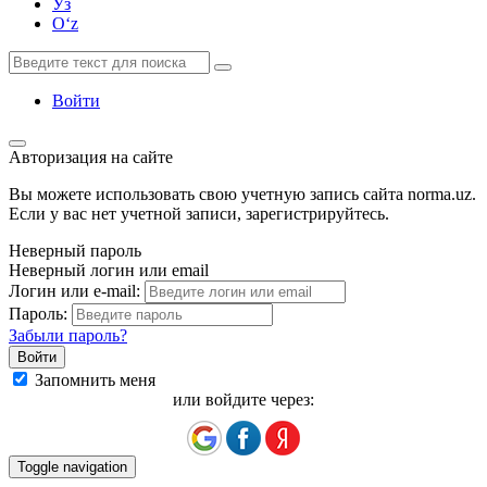
Ўз
Oʻz
Войти
Авторизация на сайте
Вы можете использовать свою учетную запись сайта norma.uz.
Если у вас нет учетной записи, зарегистрируйтесь.
Неверный пароль
Неверный логин или email
Логин или e-mail:
Пароль:
Забыли пароль?
Запомнить меня
или войдите через:
Toggle navigation