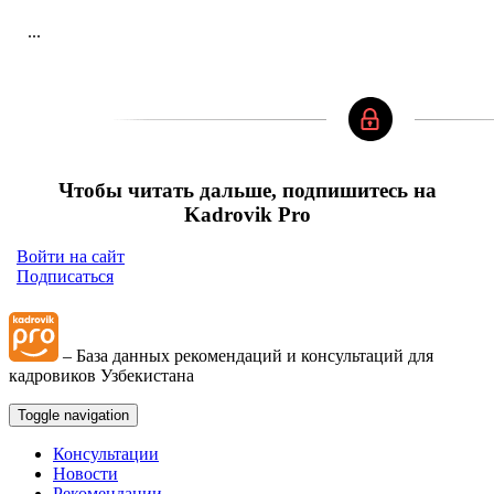
...
Чтобы читать дальше, подпишитесь на
Kadrovik Pro
Войти на сайт
Подписаться
– База данных рекомендаций и консультаций для
кадровиков Узбекистана
Toggle navigation
Консультации
Новости
Рекомендации