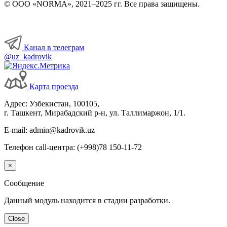
© ООО «NORMA», 2021–2025 гг. Все права защищены.
Канал в телеграм
@uz_kadrovik
Карта проезда
Адрес: Узбекистан, 100105,
г. Ташкент, Мирабадский р-н, ул. Таллимаржон, 1/1.
E-mail: admin@kadrovik.uz
Телефон call-центра: (+998)78 150-11-72
×
Сообщение
Данный модуль находится в стадии разработки.
Close