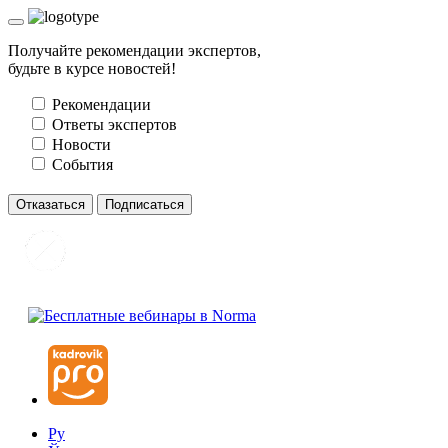
Получайте рекомендации экспертов,
будьте в курсе новостей!
Рекомендации
Ответы экспертов
Новости
События
Отказаться
Подписаться
Ру