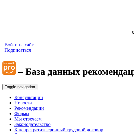
Войти на сайт
Подписаться
– База данных рекомендац
Toggle navigation
Консультации
Новости
Рекомендации
Формы
Мы отвечаем
Законодательство
Как прекратить срочный трудовой договор