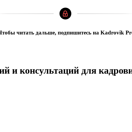
Чтобы читать дальше, подпишитесь на Kadrovik Pr
ий и консультаций для кадров