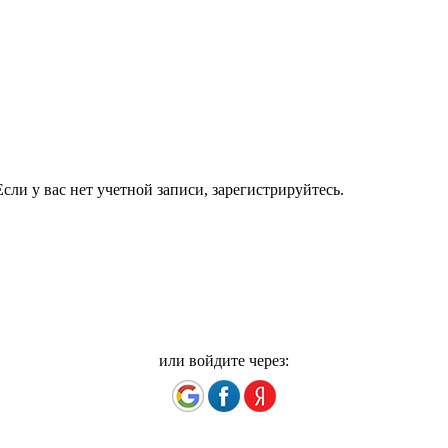
сли у вас нет учетной записи, зарегистрируйтесь.
или войдите через: