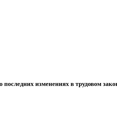
 о последних изменениях в трудовом зако