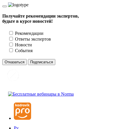
Получайте рекомендации экспертов,
будьте в курсе новостей!
Рекомендации
Ответы экспертов
Новости
События
Отказаться
Подписаться
Ру