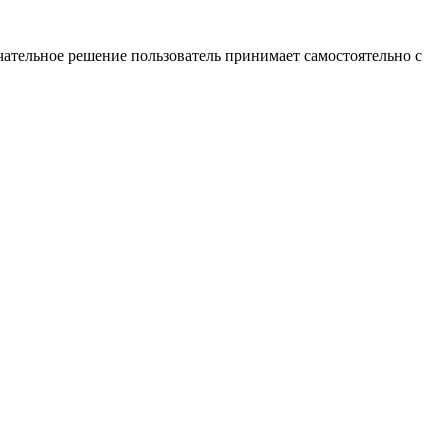
ательное решение пользователь принимает самостоятельно с