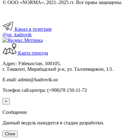
© ООО «NORMA», 2021–2025 гг. Все права защищены.
Канал в телеграм
@uz_kadrovik
Карта проезда
Адрес: Узбекистан, 100105,
г. Ташкент, Мирабадский р-н, ул. Таллимаржон, 1/1.
E-mail: admin@kadrovik.uz
Телефон call-центра: (+998)78 150-11-72
×
Сообщение
Данный модуль находится в стадии разработки.
Close