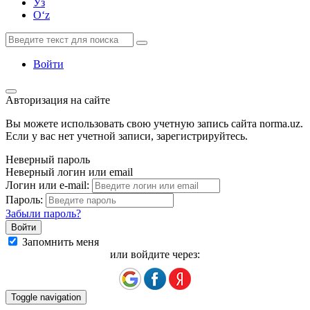
Ўз
Oʻz
Войти
Авторизация на сайте
Вы можете использовать свою учетную запись сайта norma.uz.
Если у вас нет учетной записи, зарегистрируйтесь.
Неверный пароль
Неверный логин или email
Логин или e-mail:
Пароль:
Забыли пароль?
Запомнить меня
или войдите через:
Toggle navigation