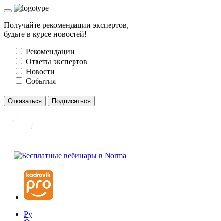
Получайте рекомендации экспертов,
будьте в курсе новостей!
Рекомендации
Ответы экспертов
Новости
События
Отказаться
Подписаться
Ру