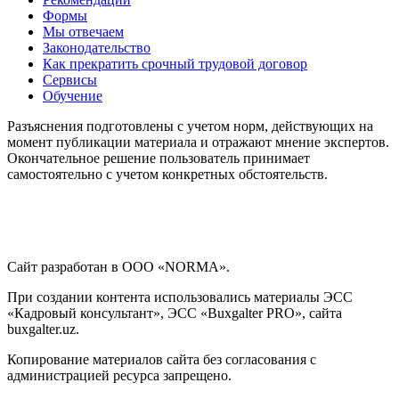
Формы
Мы отвечаем
Законодательство
Как прекратить срочный трудовой договор
Сервисы
Обучение
Разъяснения подготовлены с учетом норм, действующих на
момент публикации материала и отражают мнение экспертов.
Окончательное решение пользователь принимает
самостоятельно с учетом конкретных обстоятельств.
Сайт разработан в ООО «NORMA».
При создании контента использовались материалы ЭСС
«Кадровый консультант», ЭСС «Buxgalter PRO», сайта
buxgalter.uz.
Копирование материалов сайта без согласования с
администрацией ресурса запрещено.