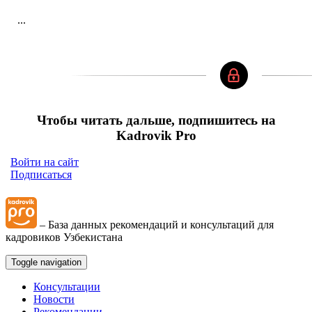
...
Чтобы читать дальше, подпишитесь на
Kadrovik Pro
Войти на сайт
Подписаться
– База данных рекомендаций и консультаций для
кадровиков Узбекистана
Toggle navigation
Консультации
Новости
Рекомендации