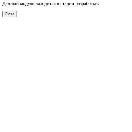
Данный модуль находится в стадии разработки.
Close