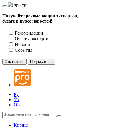
Получайте рекомендации экспертов,
будьте в курсе новостей!
Рекомендации
Ответы экспертов
Новости
События
Отказаться
Подписаться
Ру
Ўз
Oʻz
Кириш