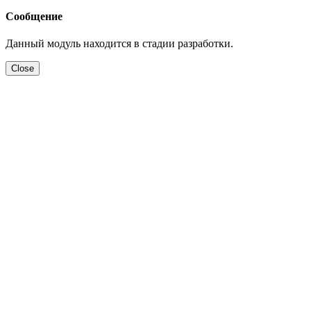
Сообщение
Данный модуль находится в стадии разработки.
Close