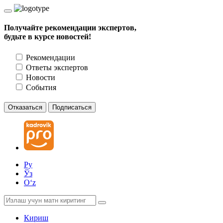
Получайте рекомендации экспертов,
будьте в курсе новостей!
Рекомендации
Ответы экспертов
Новости
События
Отказаться
Подписаться
Ру
Ўз
Oʻz
Кириш