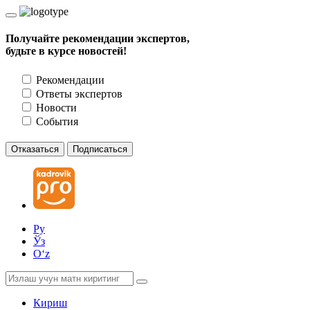
Получайте рекомендации экспертов,
будьте в курсе новостей!
Рекомендации
Ответы экспертов
Новости
События
Отказаться
Подписаться
Ру
Ўз
Oʻz
Кириш