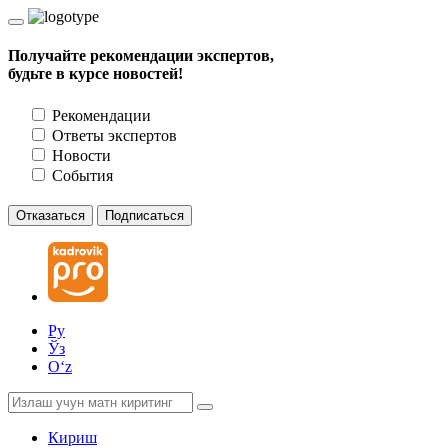
Получайте рекомендации экспертов,
будьте в курсе новостей!
Рекомендации
Ответы экспертов
Новости
События
Отказаться
Подписаться
Ру
Ўз
Oʻz
Кириш