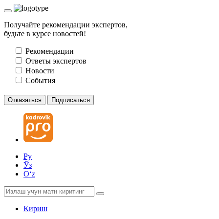
Получайте рекомендации экспертов,
будьте в курсе новостей!
Рекомендации
Ответы экспертов
Новости
События
Отказаться
Подписаться
Ру
Ўз
Oʻz
Кириш