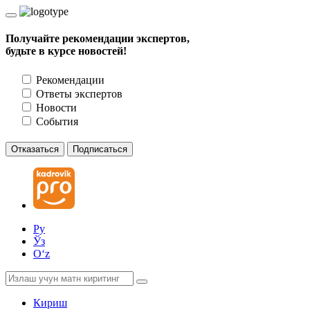
Получайте рекомендации экспертов,
будьте в курсе новостей!
Рекомендации
Ответы экспертов
Новости
События
Отказаться
Подписаться
Ру
Ўз
Oʻz
Кириш