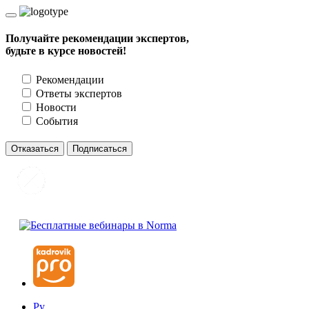
Получайте рекомендации экспертов,
будьте в курсе новостей!
Рекомендации
Ответы экспертов
Новости
События
Отказаться
Подписаться
Ру