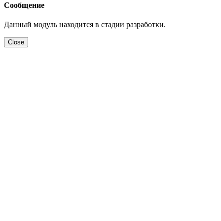
Сообщение
Данный модуль находится в стадии разработки.
Close