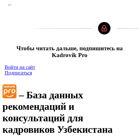
...
Чтобы читать дальше, подпишитесь на
Kadrovik Pro
Войти на сайт
Подписаться
– База данных
рекомендаций и
консультаций для
кадровиков Узбекистана