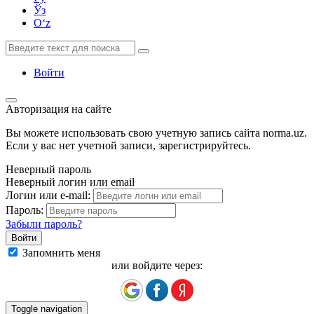
Ўз
Oʻz
Войти
Авторизация на сайте
Вы можете использовать свою учетную запись сайта norma.uz.
Если у вас нет учетной записи, зарегистрируйтесь.
Неверный пароль
Неверный логин или email
Логин или e-mail:
Пароль:
Забыли пароль?
Запомнить меня
или войдите через:
Toggle navigation