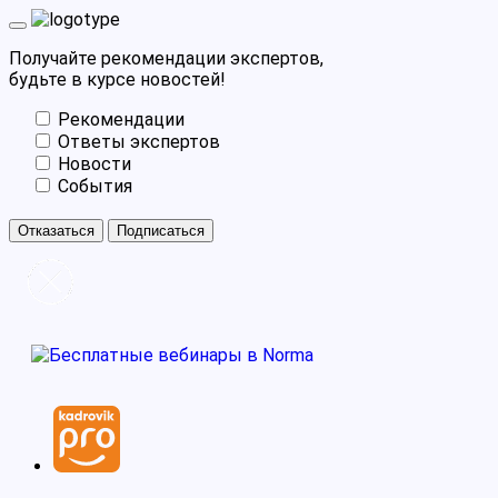
Получайте рекомендации экспертов,
будьте в курсе новостей!
Рекомендации
Ответы экспертов
Новости
События
Отказаться
Подписаться