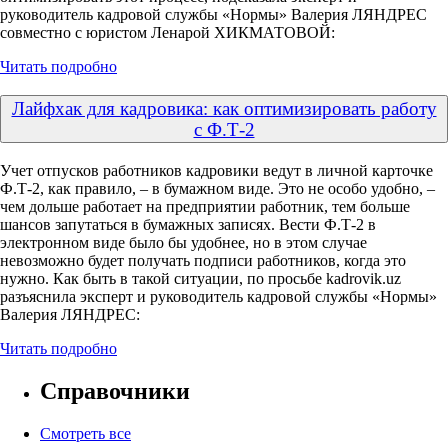
руководитель кадровой службы «Нормы» Валерия ЛЯНДРЕС
совместно с юристом Ленарой ХИКМАТОВОЙ:
Читать подробно
Лайфхак для кадровика: как оптимизировать работу
с Ф.Т-2
Учет отпусков работников кадровики ведут в личной карточке
Ф.Т-2, как правило, – в бумажном виде. Это не особо удобно, –
чем дольше работает на предприятии работник, тем больше
шансов запутаться в бумажных записях. Вести Ф.Т-2 в
электронном виде было бы удобнее, но в этом случае
невозможно будет получать подписи работников, когда это
нужно. Как быть в такой ситуации, по просьбе kadrovik.uz
разъяснила эксперт и руководитель кадровой службы «Нормы»
Валерия ЛЯНДРЕС:
Читать подробно
Справочники
Смотреть все