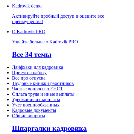
Kadrovik
demo
Активируйте пробный доступ и оцените все
преимущества!
О Kadrovik PRO
Узнайте больше о Kadrovik PRO
Все 34 темы
Лайфхаки для кадровика
Прием на работу
Все про отпуска
Трудовые книжки работников
Частые вопросы о ЕНСТ
Оплата труда и иные выплаты
Удержания из зарплаты
Учет военнообязанных
Кадровые документы
Общие вопросы
Шпаргалки кадровика