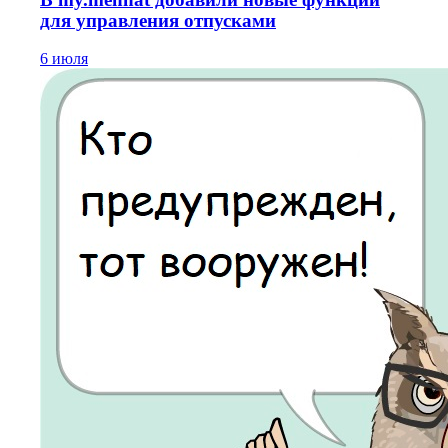
для управления отпусками
6 июля