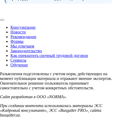
Консультации
Новости
Рекомендации
Формы
Мы отвечаем
Законодательство
Как прекратить срочный трудовой договор
Сервисы
Обучение
Разъяснения подготовлены с учетом норм, действующих на
момент публикации материала и отражают мнение экспертов.
Окончательное решение пользователь принимает
самостоятельно с учетом конкретных обстоятельств.
Сайт разработан в ООО «NORMA».
При создании контента использовались материалы ЭСС
«Кадровый консультант», ЭСС «Buxgalter PRO», сайта
buxgalter.uz.