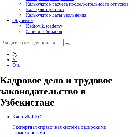
Калькулятор расчета продолжительности отпусков
Калькулятор стажа
Калькулятор даты увольнения
Обучение
Kadrovik.academy
Записи вебинаров
Ру
Ўз
Oʻz
Кадровое дело и трудовое
законодательство в
Узбекистане
Kadrovik
PRO
Экспертная справочная система с широкими
возможностями