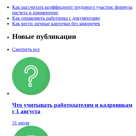
Как рассчитать коэффициент трудового участия: формула
расчета и применение
Как ознакомить работника с документами
Как вести личные карточки без заморочек
Новые публикации
Смотреть все
Что учитывать работодателям и кадровикам
с 1 августа
31 июля