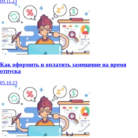
09.11.23
Как оформить и оплатить замещение на время
отпуска
05.10.23