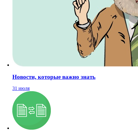
Новости, которые важно знать
31 июля