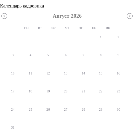
Календарь кадровика
Август 2026
ПН
ВТ
СР
ЧТ
ПТ
СБ
ВС
1
2
3
4
5
6
7
8
9
10
11
12
13
14
15
16
17
18
19
20
21
22
23
24
25
26
27
28
29
30
31