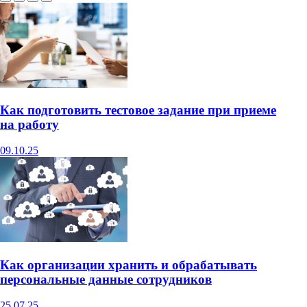
Как подготовить тестовое задание при приеме
на работу
09.10.25
Как организации хранить и обрабатывать
персональные данные сотрудников
25.07.25