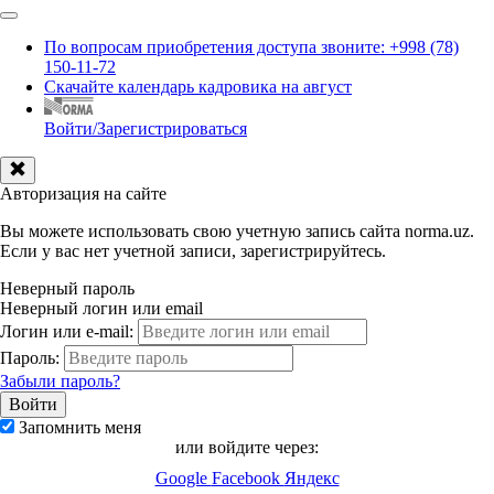
По вопросам приобретения доступа звоните: +998 (78)
150-11-72
Скачайте календарь кадровика на август
Войти/Зарегистрироваться
Авторизация на сайте
Вы можете использовать свою учетную запись сайта norma.uz.
Если у вас нет учетной записи, зарегистрируйтесь.
Неверный пароль
Неверный логин или email
Логин или e-mail:
Пароль:
Забыли пароль?
Запомнить меня
или войдите через:
Google
Facebook
Яндекс