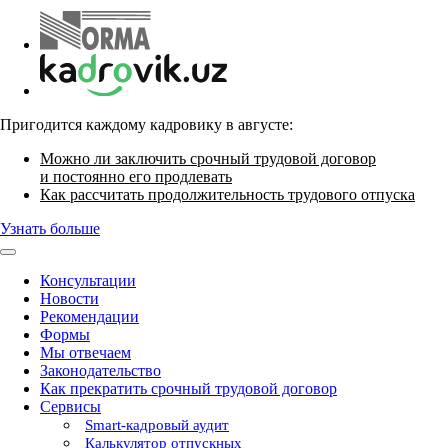
Пригодится каждому кадровику в августе:
Можно ли заключить срочный трудовой договор
и постоянно его продлевать
Как рассчитать продолжительность трудового отпуска
Узнать больше
Консультации
Новости
Рекомендации
Формы
Мы отвечаем
Законодательство
Как прекратить срочный трудовой договор
Сервисы
Smart-кадровый аудит
Калькулятор отпускных