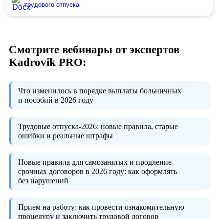
трудового отпуска
Смотрите вебинары от экспертов
Kadrovik PRO:
Что изменилось в порядке выплаты больничных
и пособий в 2026 году
Трудовые отпуска-2026:
новые правила, старые
ошибки и реальные штрафы
Новые правила для самозанятых и продление
срочных договоров в 2026 году:
как оформлять
без нарушений
Прием на работу:
как провести ознакомительную
процедуру и заключить трудовой договор