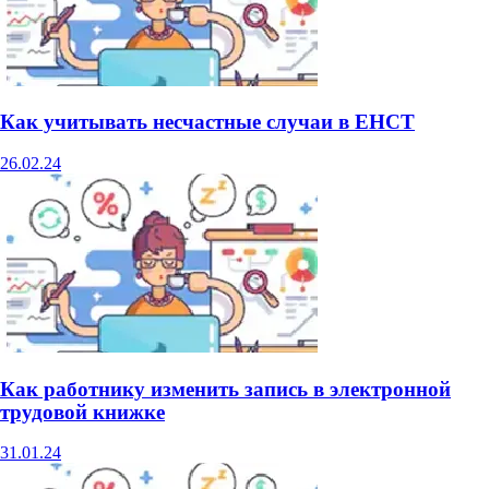
Как учитывать несчастные случаи в ЕНСТ
26.02.24
Как работнику изменить запись в электронной
трудовой книжке
31.01.24