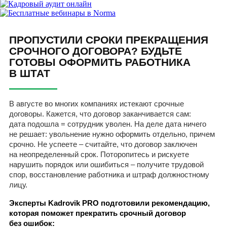
ПРОПУСТИЛИ СРОКИ ПРЕКРАЩЕНИЯ
СРОЧНОГО ДОГОВОРА? БУДЬТЕ
ГОТОВЫ ОФОРМИТЬ РАБОТНИКА
В ШТАТ
В августе во многих компаниях истекают срочные
договоры. Кажется, что договор заканчивается сам:
дата подошла = сотрудник уволен. На деле дата ничего
не решает: увольнение нужно оформить отдельно, причем
срочно. Не успеете – считайте, что договор заключен
на неопределенный срок. Поторопитесь и рискуете
нарушить порядок или ошибиться – получите трудовой
спор, восстановление работника и штраф должностному
лицу.
Эксперты Kadrovik PRO подготовили рекомендацию,
которая поможет прекратить срочный договор
без ошибок: