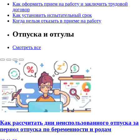
Как оформить прием на работу и заключить трудовой
договор
Как установить испытательный срок
Когда нельзя отказать в приеме на работу
Отпуска и отгулы
Смотреть все
Как рассчитать дни неиспользованного отпуска за
период отпуска по беременности и родам