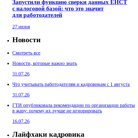
Запустили функцию сверки данных ЕНСТ
с налоговой базой: что это значит
для работодателей
27 июня
Новости
Смотреть все
Новости, которые важно знать
31.07.26
Что учитывать работодателям и кадровикам с 1 августа
31.07.26
ГТИ опубликовала рекомендации по организации работы
в жару: почему их лучше не игнорировать
16.07.26
Лайфхаки кадровика