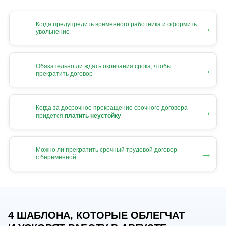
Когда предупредить временного работника и оформить
→
увольнение
Обязательно ли ждать окончания срока, чтобы
→
прекратить договор
Когда за досрочное прекращение срочного договора
→
придется
платить неустойку
Можно ли прекратить срочный трудовой договор
→
с беременной
4 ШАБЛОНА, КОТОРЫЕ ОБЛЕГЧАТ