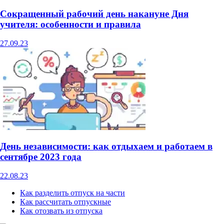
Сокращенный рабочий день накануне Дня
учителя: особенности и правила
27.09.23
День независимости: как отдыхаем и работаем в
сентябре 2023 года
22.08.23
Как разделить отпуск на части
Как рассчитать отпускные
Как отозвать из отпуска