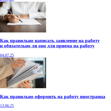
Как правильно написать заявление на работу
и обязательно ли оно для приема на работу
04.07.25
Как правильно оформить на работу иностранца
13.06.25