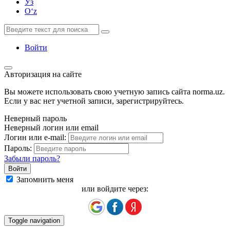
Ўз
Oʻz
Войти
Авторизация на сайте
Вы можете использовать свою учетную запись сайта norma.uz.
Если у вас нет учетной записи, зарегистрируйтесь.
Неверный пароль
Неверный логин или email
Логин или e-mail:
Пароль:
Забыли пароль?
Запомнить меня
или войдите через:
Toggle navigation