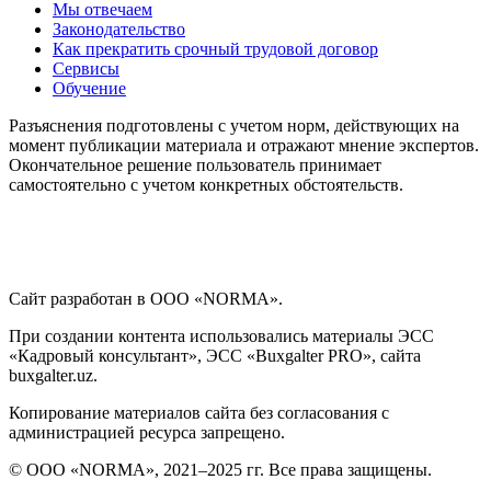
Мы отвечаем
Законодательство
Как прекратить срочный трудовой договор
Сервисы
Обучение
Разъяснения подготовлены с учетом норм, действующих на
момент публикации материала и отражают мнение экспертов.
Окончательное решение пользователь принимает
самостоятельно с учетом конкретных обстоятельств.
Сайт разработан в ООО «NORMA».
При создании контента использовались материалы ЭСС
«Кадровый консультант», ЭСС «Buxgalter PRO», сайта
buxgalter.uz.
Копирование материалов сайта без согласования с
администрацией ресурса запрещено.
© ООО «NORMA», 2021–2025 гг. Все права защищены.