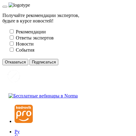
Получайте рекомендации экспертов,
будьте в курсе новостей!
Рекомендации
Ответы экспертов
Новости
События
Отказаться
Подписаться
Ру