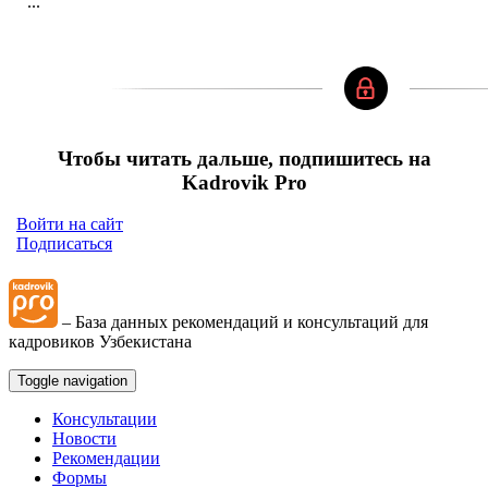
...
Чтобы читать дальше, подпишитесь на
Kadrovik Pro
Войти на сайт
Подписаться
– База данных рекомендаций и консультаций для
кадровиков Узбекистана
Toggle navigation
Консультации
Новости
Рекомендации
Формы