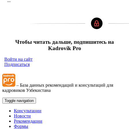
...
Чтобы читать дальше, подпишитесь на
Kadrovik Pro
Войти на сайт
Подписаться
– База данных рекомендаций и консультаций для
кадровиков Узбекистана
Toggle navigation
Консультации
Новости
Рекомендации
Формы