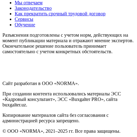
Мы отвечаем
Законодательство
Как прекратить срочный трудовой договор
Сервисы
Обучение
Разъяснения подготовлены с учетом норм, действующих на
момент публикации материала и отражают мнение экспертов.
Окончательное решение пользователь принимает
самостоятельно с учетом конкретных обстоятельств.
Сайт разработан в ООО «NORMA».
При создании контента использовались материалы ЭСС
«Кадровый консультант», ЭСС «Buxgalter PRO», сайта
buxgalter.uz.
Копирование материалов сайта без согласования с
администрацией ресурса запрещено.
© ООО «NORMA», 2021–2025 гг. Все права защищены.