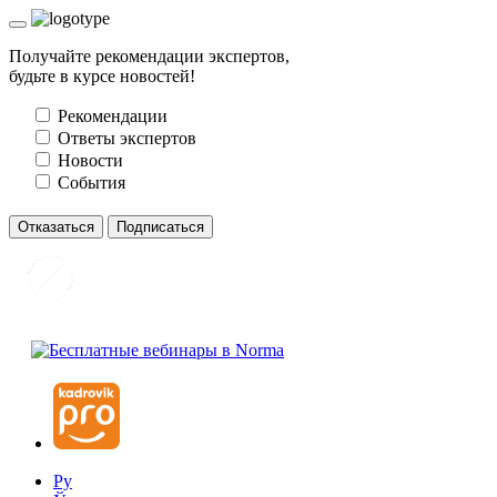
Получайте рекомендации экспертов,
будьте в курсе новостей!
Рекомендации
Ответы экспертов
Новости
События
Отказаться
Подписаться
Ру