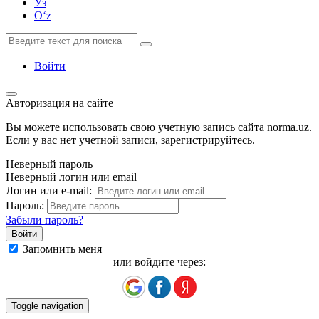
Ўз
Oʻz
Войти
Авторизация на сайте
Вы можете использовать свою учетную запись сайта norma.uz.
Если у вас нет учетной записи, зарегистрируйтесь.
Неверный пароль
Неверный логин или email
Логин или e-mail:
Пароль:
Забыли пароль?
Запомнить меня
или войдите через:
Toggle navigation