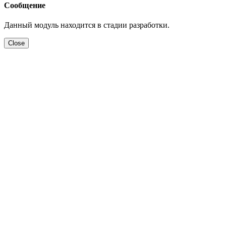
Сообщение
Данный модуль находится в стадии разработки.
Close