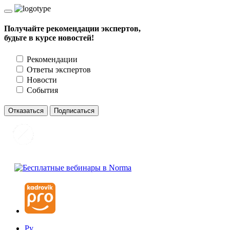
Получайте рекомендации экспертов,
будьте в курсе новостей!
Рекомендации
Ответы экспертов
Новости
События
Отказаться
Подписаться
Ру