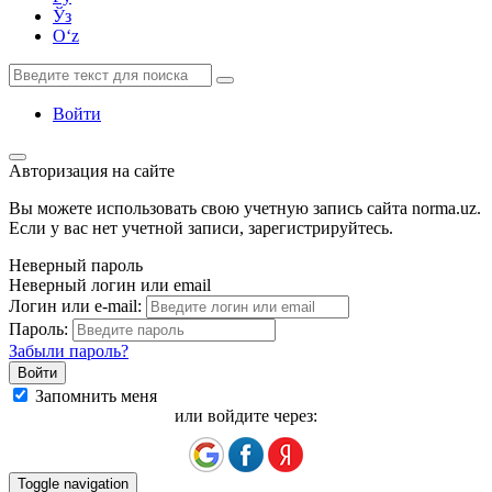
Ўз
Oʻz
Войти
Авторизация на сайте
Вы можете использовать свою учетную запись сайта norma.uz.
Если у вас нет учетной записи, зарегистрируйтесь.
Неверный пароль
Неверный логин или email
Логин или e-mail:
Пароль:
Забыли пароль?
Запомнить меня
или войдите через:
Toggle navigation