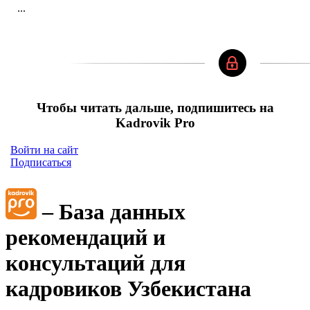
...
Чтобы читать дальше, подпишитесь на
Kadrovik Pro
Войти на сайт
Подписаться
– База данных
рекомендаций и
консультаций для
кадровиков Узбекистана