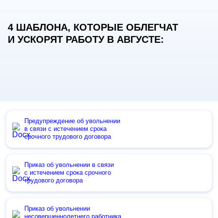
4 ШАБЛОНА, КОТОРЫЕ ОБЛЕГЧАТ
И УСКОРЯТ РАБОТУ В АВГУСТЕ:
Предупреждение об увольнении
в связи с истечением срока
срочного трудового договора
Приказ об увольнении в связи
с истечением срока срочного
трудового договора
Приказ об увольнении
несовершеннолетнего работника