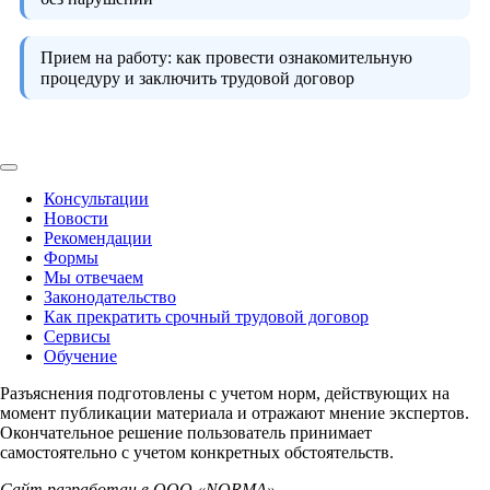
Прием на работу:
как провести ознакомительную
процедуру и заключить трудовой договор
Консультации
Новости
Рекомендации
Формы
Мы отвечаем
Законодательство
Как прекратить срочный трудовой договор
Сервисы
Обучение
Разъяснения подготовлены с учетом норм, действующих на
момент публикации материала и отражают мнение экспертов.
Окончательное решение пользователь принимает
самостоятельно с учетом конкретных обстоятельств.
Сайт разработан в ООО «NORMA».