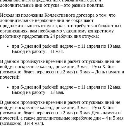
дополнительные дни отпуска – это разные понятия.
Исходя из положения Коллективного договора о том, что
дополнительные нерабочие дни не сокращают
продолжительность отпуска, как это требуется в бюджетных
организациях, вам необходимо указанному конкретному
работнику предоставить 24 рабочих дня отпуска:
при 5-дневной рабочей неделе – с 11 апреля по 10 мая.
Выход на работу – 11 мая.
В данном промежутке времени в расчет отпускных дней не
войдут воскресные календарные дни, 3 мая – Руза Хайит
(возможно, будет перенесен на 2 мая) и 9 мая – День памяти и
почестей;
при 6-дневной рабочей неделе – с 11 апреля по 12 мая.
Выход на работу – 13 мая.
В данном промежутке времени в расчет отпускных дней не
войдут воскресные календарные дни, 3 мая – Руза Хайит
(возможно, будет перенесен на 2 мая) и 9 мая День памяти и
почестей, а также дополнительные нерабочие дни – 4 и 5 мая
(возможно, 3 и 4 мая).