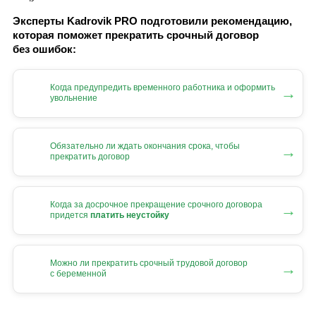
Эксперты Kadrovik PRO подготовили рекомендацию,
которая поможет прекратить срочный договор
без ошибок:
Когда предупредить временного работника и оформить
→
увольнение
Обязательно ли ждать окончания срока, чтобы
→
прекратить договор
Когда за досрочное прекращение срочного договора
→
придется
платить неустойку
Можно ли прекратить срочный трудовой договор
→
с беременной