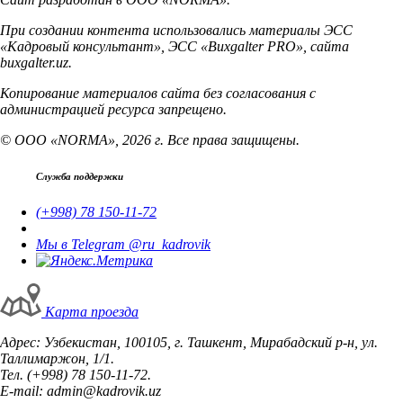
При создании контента использовались материалы ЭСС
«Кадровый консультант», ЭСС «Buxgalter PRO», сайта
buxgalter.uz.
Копирование материалов сайта без согласования с
администрацией ресурса запрещено.
© ООО «NORMA», 2026 г. Все права защищены.
Служба поддержки
(+998) 78 150-11-72
Мы в Telegram @ru_kadrovik
Карта проезда
Адрес: Узбекистан, 100105, г. Ташкент, Мирабадский р-н, ул.
Таллимаржон, 1/1.
Тел. (+998) 78 150-11-72.
E-mail: admin@kadrovik.uz