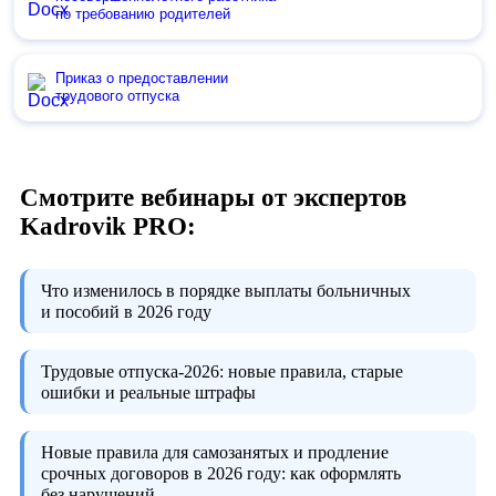
по требованию родителей
Приказ о предоставлении
трудового отпуска
Смотрите вебинары от экспертов
Kadrovik PRO:
Что изменилось в порядке выплаты больничных
и пособий в 2026 году
Трудовые отпуска-2026:
новые правила, старые
ошибки и реальные штрафы
Новые правила для самозанятых и продление
срочных договоров в 2026 году:
как оформлять
без нарушений