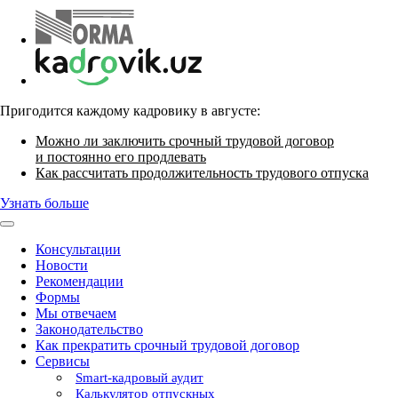
Пригодится каждому кадровику в августе:
Можно ли заключить срочный трудовой договор
и постоянно его продлевать
Как рассчитать продолжительность трудового отпуска
Узнать больше
Консультации
Новости
Рекомендации
Формы
Мы отвечаем
Законодательство
Как прекратить срочный трудовой договор
Сервисы
Smart-кадровый аудит
Калькулятор отпускных