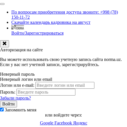
По вопросам приобретения доступа звоните: +998 (78)
150-11-72
Скачайте календарь кадровика на август
Войти/Зарегистрироваться
Авторизация на сайте
Вы можете использовать свою учетную запись сайта norma.uz.
Если у вас нет учетной записи, зарегистрируйтесь.
Неверный пароль
Неверный логин или email
Логин или e-mail:
Пароль:
Забыли пароль?
Запомнить меня
или войдите через:
Google
Facebook
Яндекс