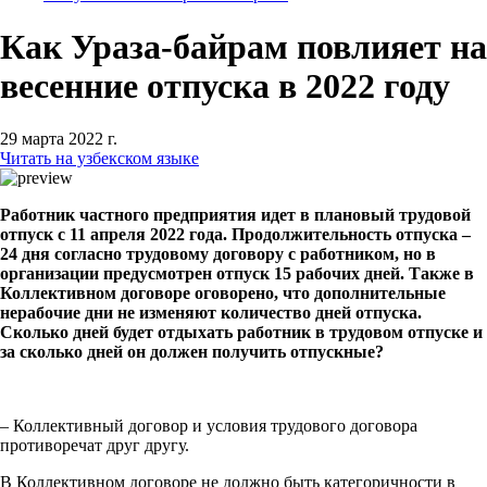
Как Ураза-байрам повлияет на
весенние отпуска в 2022 году
29 марта 2022 г.
Читать на узбекском языке
Работник частного предприятия идет в плановый трудовой
отпуск с 11 апреля 2022 года. Продолжительность отпуска –
24 дня согласно трудовому договору с работником, но в
организации предусмотрен отпуск 15 рабочих дней. Также в
Коллективном договоре оговорено, что дополнительные
нерабочие дни не изменяют количество дней отпуска.
Сколько дней будет отдыхать работник в трудовом отпуске и
за сколько дней он должен получить отпускные?
– Коллективный договор и условия трудового договора
противоречат друг другу.
В Коллективном договоре не должно быть категоричности в