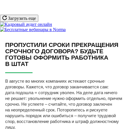
Загрузить еще
ПРОПУСТИЛИ СРОКИ ПРЕКРАЩЕНИЯ
СРОЧНОГО ДОГОВОРА? БУДЬТЕ
ГОТОВЫ ОФОРМИТЬ РАБОТНИКА
В ШТАТ
В августе во многих компаниях истекают срочные
договоры. Кажется, что договор заканчивается сам:
дата подошла = сотрудник уволен. На деле дата ничего
не решает: увольнение нужно оформить отдельно, причем
срочно. Не успеете – считайте, что договор заключен
на неопределенный срок. Поторопитесь и рискуете
нарушить порядок или ошибиться – получите трудовой
спор, восстановление работника и штраф должностному
лицу.