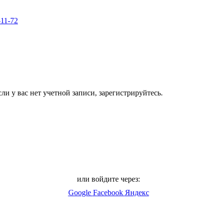
-11-72
ли у вас нет учетной записи, зарегистрируйтесь.
или войдите через:
Google
Facebook
Яндекс