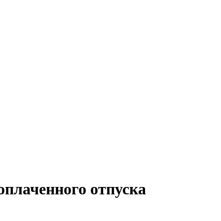
оплаченного отпуска