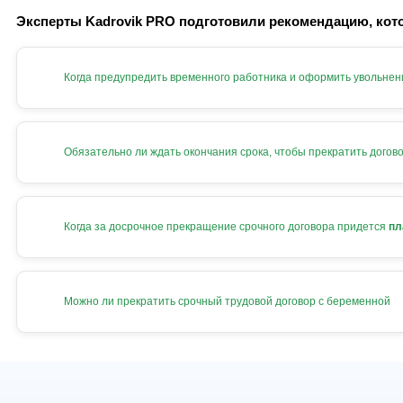
Эксперты Kadrovik PRO подготовили рекомендацию, кото
Когда предупредить временного работника и оформить увольнен
Обязательно ли ждать окончания срока, чтобы прекратить догов
Когда за досрочное прекращение срочного договора придется
пл
Можно ли прекратить срочный трудовой договор с беременной