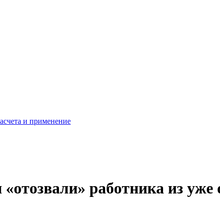
расчета и применение
 «отозвали» работника из уже 