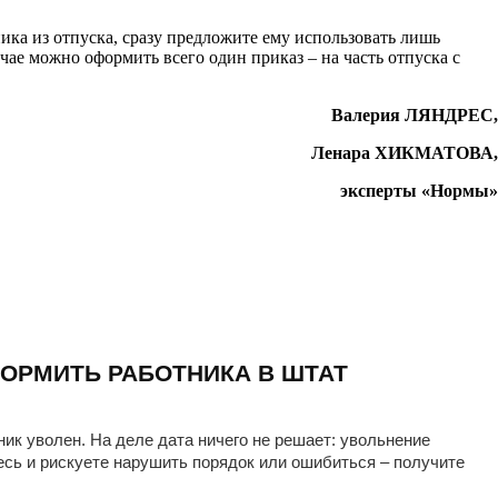
ика из отпуска, сразу предложите ему использовать лишь
чае можно оформить всего один приказ – на часть отпуска с
Валерия ЛЯНДРЕС,
Ленара ХИКМАТОВА,
эксперты «Нормы»
ОРМИТЬ РАБОТНИКА В ШТАТ
ник уволен. На деле дата ничего не решает: увольнение
есь и рискуете нарушить порядок или ошибиться – получите