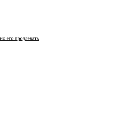
но его продлевать