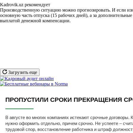
Kadrovik.uz рекомендует
Производственную ситуацию можно прогнозировать. И если изнач
основную часть отпуска (15 рабочих дней), а за дополнительны
выплатой денежной компенсации.
Загрузить еще
ПРОПУСТИЛИ СРОКИ ПРЕКРАЩЕНИЯ СР
В августе во многих компаниях истекают срочные договоры. К
нужно оформить отдельно, причем срочно. Не успеете – счит
трудовой спор, восстановление работника и штраф должност