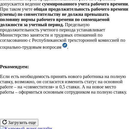
допускается ведение
суммированного учета рабочего времени
.
При таком учете
общая продолжительность рабочего времени
(смены) по совместительству не должна превышать
половину нормы рабочего времени по совмещаемой
должности за учетный период.
Предельную
продолжительность учетного периода устанавливает
Министерство занятости и трудовых отношений по
согласованию с Республиканской трехсторонней комиссией по
социально-трудовым вопросам
.
Рекомендуем:
Если есть необходимость принять нового работника на полную
ставку, возможно, он согласится изменить статус на основной
работе – на «совместителя» и 0,5 ставки. А на новое место
работы – оформиться основным сотрудником на полную ставку.
Загрузить еще