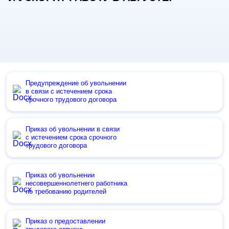
Предупреждение об увольнении
в связи с истечением срока
срочного трудового договора
Приказ об увольнении в связи
с истечением срока срочного
трудового договора
Приказ об увольнении
несовершеннолетнего работника
по требованию родителей
Приказ о предоставлении