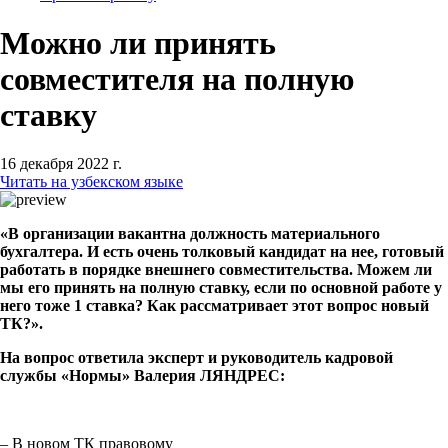
Можно ли принять
совместителя на полную
ставку
16 декабря 2022 г.
Читать на узбекском языке
«В организации вакантна должность материального
бухгалтера. И есть очень толковый кандидат на нее, готовый
работать в порядке внешнего совместительства. Можем ли
мы его принять на полную ставку, если по основной работе у
него тоже 1 ставка? Как рассматривает этот вопрос новый
ТК?».
На вопрос ответила эксперт и руководитель кадровой
службы «Нормы» Валерия ЛЯНДРЕС:
– В новом ТК правовому