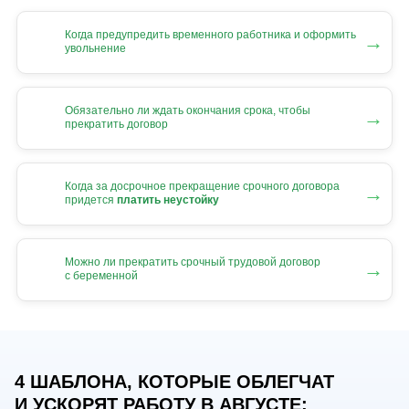
Когда предупредить временного работника и оформить
→
увольнение
Обязательно ли ждать окончания срока, чтобы
→
прекратить договор
Когда за досрочное прекращение срочного договора
→
придется
платить неустойку
Можно ли прекратить срочный трудовой договор
→
с беременной
4 ШАБЛОНА, КОТОРЫЕ ОБЛЕГЧАТ
И УСКОРЯТ РАБОТУ В АВГУСТЕ: