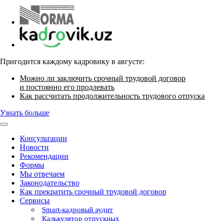
Пригодится каждому кадровику в августе:
Можно ли заключить срочный трудовой договор
и постоянно его продлевать
Как рассчитать продолжительность трудового отпуска
Узнать больше
Консультации
Новости
Рекомендации
Формы
Мы отвечаем
Законодательство
Как прекратить срочный трудовой договор
Сервисы
Smart-кадровый аудит
Калькулятор отпускных