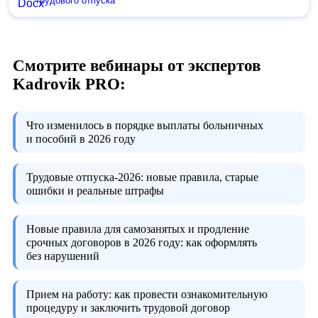
трудового отпуска
Смотрите вебинары от экспертов
Kadrovik PRO:
Что изменилось в порядке выплаты больничных
и пособий в 2026 году
Трудовые отпуска-2026:
новые правила, старые
ошибки и реальные штрафы
Новые правила для самозанятых и продление
срочных договоров в 2026 году:
как оформлять
без нарушений
Прием на работу:
как провести ознакомительную
процедуру и заключить трудовой договор