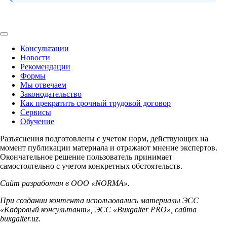
Консультации
Новости
Рекомендации
Формы
Мы отвечаем
Законодательство
Как прекратить срочный трудовой договор
Сервисы
Обучение
Разъяснения подготовлены с учетом норм, действующих на
момент публикации материала и отражают мнение экспертов.
Окончательное решение пользователь принимает
самостоятельно с учетом конкретных обстоятельств.
Сайт разработан в ООО «NORMA».
При создании контента использовались материалы ЭСС
«Кадровый консультант», ЭСС «Buxgalter PRO», сайта
buxgalter.uz.