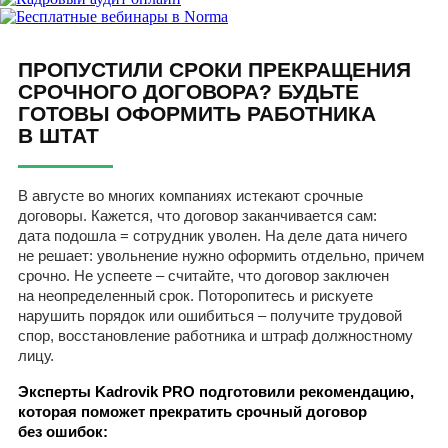
ПРОПУСТИЛИ СРОКИ ПРЕКРАЩЕНИЯ
СРОЧНОГО ДОГОВОРА? БУДЬТЕ
ГОТОВЫ ОФОРМИТЬ РАБОТНИКА
В ШТАТ
В августе во многих компаниях истекают срочные
договоры. Кажется, что договор заканчивается сам:
дата подошла = сотрудник уволен. На деле дата ничего
не решает: увольнение нужно оформить отдельно, причем
срочно. Не успеете – считайте, что договор заключен
на неопределенный срок. Поторопитесь и рискуете
нарушить порядок или ошибиться – получите трудовой
спор, восстановление работника и штраф должностному
лицу.
Эксперты Kadrovik PRO подготовили рекомендацию,
которая поможет прекратить срочный договор
без ошибок: