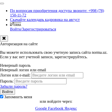
По вопросам приобретения доступа звоните: +998 (78)
150-11-72
Скачайте календарь кадровика на август
Войти/Зарегистрироваться
Авторизация на сайте
Вы можете использовать свою учетную запись сайта norma.uz.
Если у вас нет учетной записи, зарегистрируйтесь.
Неверный пароль
Неверный логин или email
Логин или e-mail:
Пароль:
Забыли пароль?
Запомнить меня
или войдите через:
Google
Facebook
Яндекс