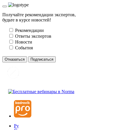
Получайте рекомендации экспертов,
будьте в курсе новостей!
Рекомендации
Ответы экспертов
Новости
События
Отказаться
Подписаться
Ру