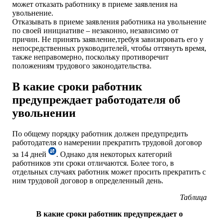
может отказать работнику в приеме заявления на
увольнение.
Отказывать в приеме заявления работника на увольнение
по своей инициативе – незаконно, независимо от
причин. Не принять заявление,требуя завизировать его у
непосредственных руководителей, чтобы оттянуть время,
также неправомерно, поскольку противоречит
положениям трудового законодательства.
В какие сроки работник
предупреждает работодателя об
увольнении
По общему порядку работник должен предупредить
работодателя о намерении прекратить трудовой договор
за 14 дней
. Однако для некоторых категорий
работников эти сроки отличаются. Более того, в
отдельных случаях работник может просить прекратить с
ним трудовой договор в определенный день.
Таблица
В какие сроки работник предупреждает о