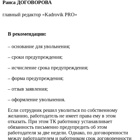
Раиса ДОГОВОРОВА
главный редактор «Kadrovik PRO»
В рекомендации:
– основание для увольнения;
– сроки предупреждения;
– исчисление срока предупреждения;
– форма предупреждения;
– отзыв заявления;
– оформление увольнения.
Если сотрудник решил уволиться по собственному
желанию, работодатель не имеет права ему в этом
отказать. При этом ТК работнику устанавливает
обязанность письменно предупредить об этом
работодателя за две недели. Однако, по договоренности
между работодателем и работником срок договоренности