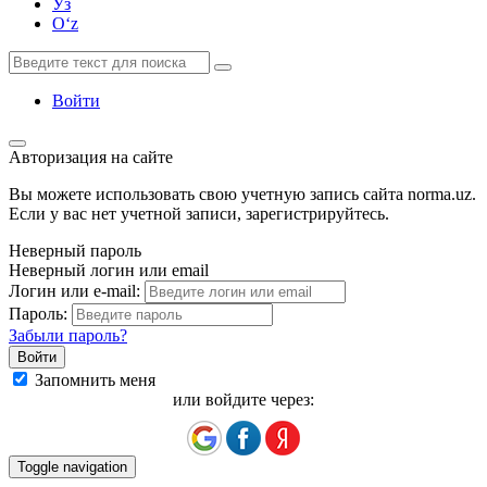
Ўз
Oʻz
Войти
Авторизация на сайте
Вы можете использовать свою учетную запись сайта norma.uz.
Если у вас нет учетной записи, зарегистрируйтесь.
Неверный пароль
Неверный логин или email
Логин или e-mail:
Пароль:
Забыли пароль?
Запомнить меня
или войдите через:
Toggle navigation