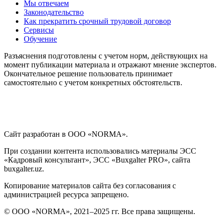
Мы отвечаем
Законодательство
Как прекратить срочный трудовой договор
Сервисы
Обучение
Разъяснения подготовлены с учетом норм, действующих на
момент публикации материала и отражают мнение экспертов.
Окончательное решение пользователь принимает
самостоятельно с учетом конкретных обстоятельств.
Сайт разработан в ООО «NORMA».
При создании контента использовались материалы ЭСС
«Кадровый консультант», ЭСС «Buxgalter PRO», сайта
buxgalter.uz.
Копирование материалов сайта без согласования с
администрацией ресурса запрещено.
© ООО «NORMA», 2021–2025 гг. Все права защищены.