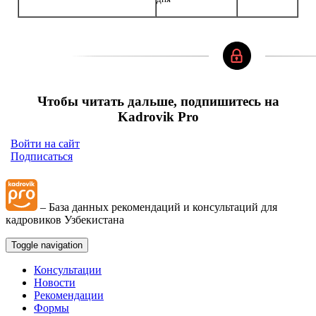
Чтобы читать дальше, подпишитесь на
Kadrovik Pro
Войти на сайт
Подписаться
– База данных рекомендаций и консультаций для
кадровиков Узбекистана
Toggle navigation
Консультации
Новости
Рекомендации
Формы