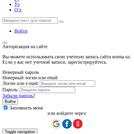
Ўз
Oʻz
Войти
Авторизация на сайте
Вы можете использовать свою учетную запись сайта norma.uz.
Если у вас нет учетной записи, зарегистрируйтесь.
Неверный пароль
Неверный логин или email
Логин или e-mail:
Пароль:
Забыли пароль?
Запомнить меня
или войдите через:
Toggle navigation