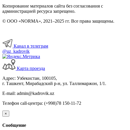
Копирование материалов сайта без согласования с
администрацией ресурса запрещено.
© ООО «NORMA», 2021–2025 гг. Все права защищены.
Канал в телеграм
@uz_kadrovik
Карта проезда
Адрес: Узбекистан, 100105,
г. Ташкент, Мирабадский р-н, ул. Таллимаржон, 1/1.
E-mail: admin@kadrovik.uz
Телефон call-центра: (+998)78 150-11-72
×
Сообщение