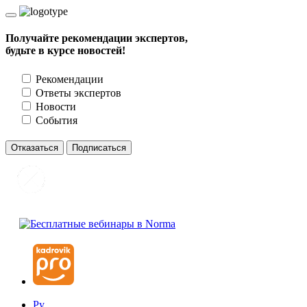
Получайте рекомендации экспертов,
будьте в курсе новостей!
Рекомендации
Ответы экспертов
Новости
События
Отказаться
Подписаться
Ру