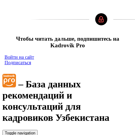
Чтобы читать дальше, подпишитесь на
Kadrovik Pro
Войти на сайт
Подписаться
– База данных
рекомендаций и
консультаций для
кадровиков Узбекистана
Toggle navigation