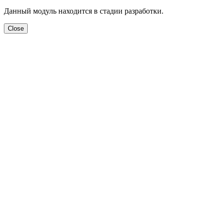
Данный модуль находится в стадии разработки.
Close