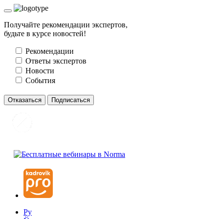
Получайте рекомендации экспертов,
будьте в курсе новостей!
Рекомендации
Ответы экспертов
Новости
События
Отказаться
Подписаться
Ру