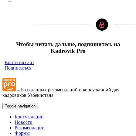
...
Чтобы читать дальше, подпишитесь на
Kadrovik Pro
Войти на сайт
Подписаться
– База данных рекомендаций и консультаций для
кадровиков Узбекистана
Toggle navigation
Консультации
Новости
Рекомендации
Формы