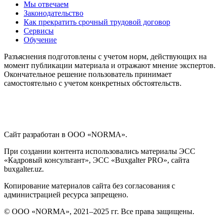
Мы отвечаем
Законодательство
Как прекратить срочный трудовой договор
Сервисы
Обучение
Разъяснения подготовлены с учетом норм, действующих на
момент публикации материала и отражают мнение экспертов.
Окончательное решение пользователь принимает
самостоятельно с учетом конкретных обстоятельств.
Сайт разработан в ООО «NORMA».
При создании контента использовались материалы ЭСС
«Кадровый консультант», ЭСС «Buxgalter PRO», сайта
buxgalter.uz.
Копирование материалов сайта без согласования с
администрацией ресурса запрещено.
© ООО «NORMA», 2021–2025 гг. Все права защищены.