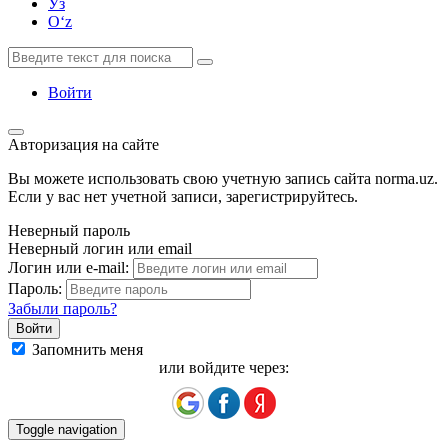
Ўз
Oʻz
Войти
Авторизация на сайте
Вы можете использовать свою учетную запись сайта norma.uz.
Если у вас нет учетной записи, зарегистрируйтесь.
Неверный пароль
Неверный логин или email
Логин или e-mail:
Пароль:
Забыли пароль?
Запомнить меня
или войдите через:
Toggle navigation