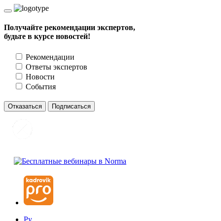
Получайте рекомендации экспертов,
будьте в курсе новостей!
Рекомендации
Ответы экспертов
Новости
События
Отказаться
Подписаться
Ру