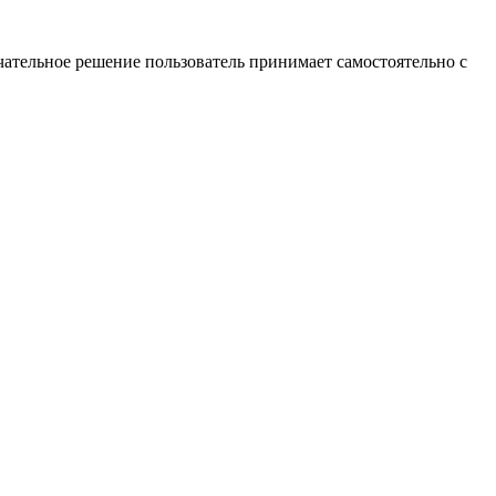
ательное решение пользователь принимает самостоятельно с