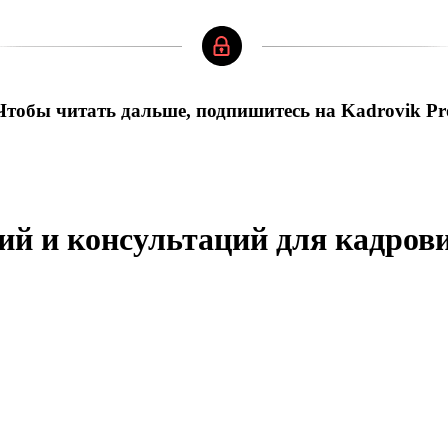
Чтобы читать дальше, подпишитесь на Kadrovik Pr
ий и консультаций для кадров