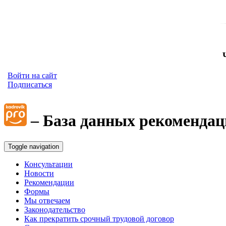
Войти на сайт
Подписаться
– База данных рекомендац
Toggle navigation
Консультации
Новости
Рекомендации
Формы
Мы отвечаем
Законодательство
Как прекратить срочный трудовой договор