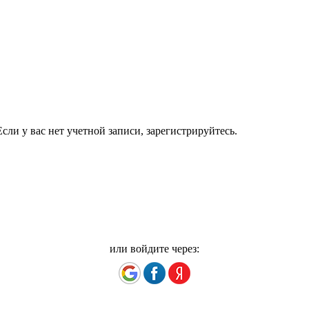
сли у вас нет учетной записи, зарегистрируйтесь.
или войдите через: