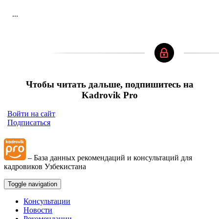
...
Чтобы читать дальше, подпишитесь на
Kadrovik Pro
Войти на сайт
Подписаться
– База данных рекомендаций и консультаций для
кадровиков Узбекистана
Toggle navigation
Консультации
Новости
Рекомендации