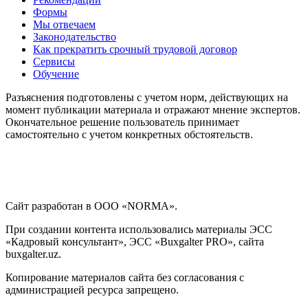
Формы
Мы отвечаем
Законодательство
Как прекратить срочный трудовой договор
Сервисы
Обучение
Разъяснения подготовлены с учетом норм, действующих на
момент публикации материала и отражают мнение экспертов.
Окончательное решение пользователь принимает
самостоятельно с учетом конкретных обстоятельств.
Сайт разработан в ООО «NORMA».
При создании контента использовались материалы ЭСС
«Кадровый консультант», ЭСС «Buxgalter PRO», сайта
buxgalter.uz.
Копирование материалов сайта без согласования с
администрацией ресурса запрещено.