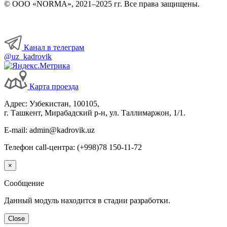
© ООО «NORMA», 2021–2025 гг. Все права защищены.
Канал в телеграм
@uz_kadrovik
Карта проезда
Адрес: Узбекистан, 100105,
г. Ташкент, Мирабадский р-н, ул. Таллимаржон, 1/1.
E-mail: admin@kadrovik.uz
Телефон call-центра: (+998)78 150-11-72
×
Сообщение
Данный модуль находится в стадии разработки.
Close