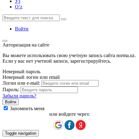
Ўз
Oʻz
Войти
Авторизация на сайте
Вы можете использовать свою учетную запись сайта norma.uz.
Если у вас нет учетной записи, зарегистрируйтесь.
Неверный пароль
Неверный логин или email
Логин или e-mail:
Пароль:
Забыли пароль?
Запомнить меня
или войдите через:
Toggle navigation