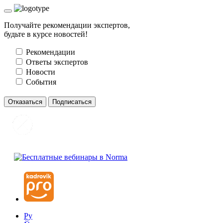
Получайте рекомендации экспертов,
будьте в курсе новостей!
Рекомендации
Ответы экспертов
Новости
События
Отказаться
Подписаться
Ру