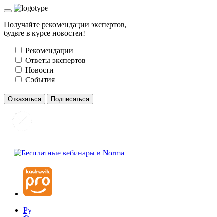
Получайте рекомендации экспертов,
будьте в курсе новостей!
Рекомендации
Ответы экспертов
Новости
События
Отказаться
Подписаться
Ру