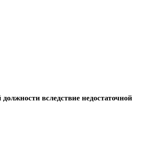
й должности вследствие недостаточной