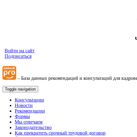
Войти на сайт
Подписаться
– База данных рекомендаций и консультаций для кадров
Toggle navigation
Консультации
Новости
Рекомендации
Формы
Мы отвечаем
Законодательство
Как прекратить срочный трудовой договор