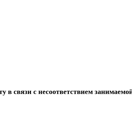
ту в связи с несоответствием занимаемо