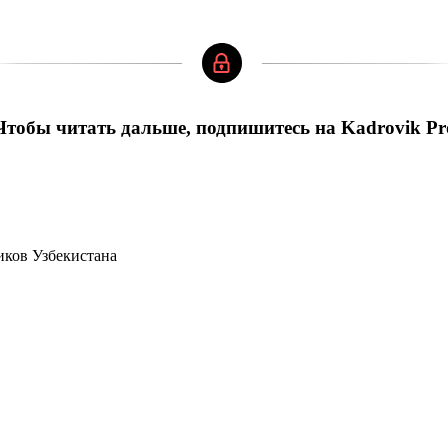
Чтобы читать дальше, подпишитесь на Kadrovik Pr
иков Узбекистана