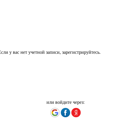
сли у вас нет учетной записи, зарегистрируйтесь.
или войдите через: