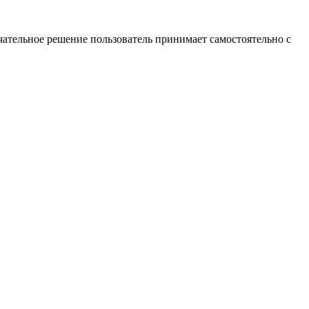
ательное решение пользователь принимает самостоятельно с