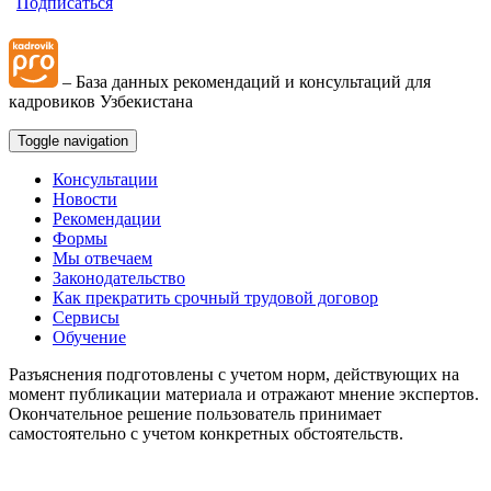
Подписаться
– База данных рекомендаций и консультаций для
кадровиков Узбекистана
Toggle navigation
Консультации
Новости
Рекомендации
Формы
Мы отвечаем
Законодательство
Как прекратить срочный трудовой договор
Сервисы
Обучение
Разъяснения подготовлены с учетом норм, действующих на
момент публикации материала и отражают мнение экспертов.
Окончательное решение пользователь принимает
самостоятельно с учетом конкретных обстоятельств.