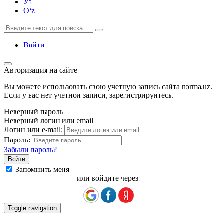
Ўз
Oʻz
Войти
Авторизация на сайте
Вы можете использовать свою учетную запись сайта norma.uz.
Если у вас нет учетной записи, зарегистрируйтесь.
Неверный пароль
Неверный логин или email
Логин или e-mail:
Пароль:
Забыли пароль?
Запомнить меня
или войдите через:
Toggle navigation