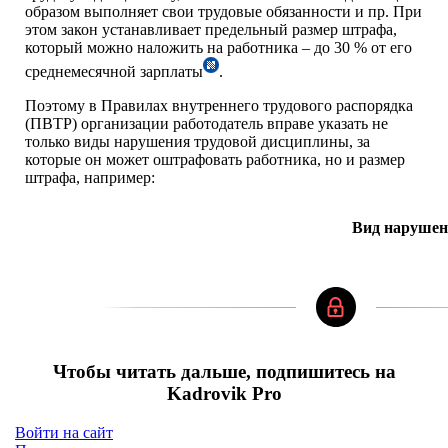
образом выполняет свои трудовые обязанности и пр. При
этом закон устанавливает предельный размер штрафа,
который можно наложить на работника – до 30 % от его
среднемесячной зарплаты
.
Поэтому в Правилах внутреннего трудового распорядка
(ПВТР) организации работодатель вправе указать не
только виды нарушения трудовой дисциплины, за
которые он может оштрафовать работника, но и размер
штрафа, например:
Вид нарушен
Чтобы читать дальше, подпишитесь на
Kadrovik Pro
Войти на сайт