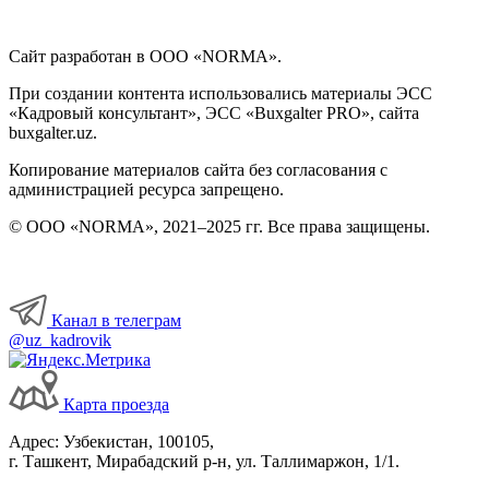
Сайт разработан в ООО «NORMA».
При создании контента использовались материалы ЭСС
«Кадровый консультант», ЭСС «Buxgalter PRO», сайта
buxgalter.uz.
Копирование материалов сайта без согласования с
администрацией ресурса запрещено.
© ООО «NORMA», 2021–2025 гг. Все права защищены.
Канал в телеграм
@uz_kadrovik
Карта проезда
Адрес: Узбекистан, 100105,
г. Ташкент, Мирабадский р-н, ул. Таллимаржон, 1/1.