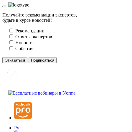
Получайте рекомендации экспертов,
будьте в курсе новостей!
Рекомендации
Ответы экспертов
Новости
События
Отказаться
Подписаться
Ру