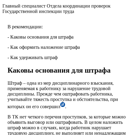
Главный специалист Отдела координации проверок
Государственной инспекции труда
В рекомендации:
- Каковы основания для штрафа
- Как оформить наложение штрафа
- Как удерживать штраф
Каковы основания для штрафа
Штраф – одна из мер дисциплинарного взыскания,
применяемая к работнику за нарушение трудовой
дисциплины. Прежде чем оштрафовать работника,
учитывайте тяжесть проступка и обстоятельства, при
которых он его совершил
.
В ТК нет четкого перечня проступков, за которые можно
объявить выговор или оштрафовать. В целом наложить
штраф можно в случаях, когда работник нарушает
трудовую дисциплину, не выполняет или ненадлежащим