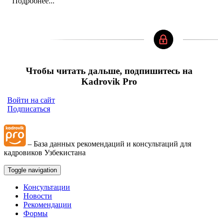
Подробнее...
Чтобы читать дальше, подпишитесь на
Kadrovik Pro
Войти на сайт
Подписаться
– База данных рекомендаций и консультаций для
кадровиков Узбекистана
Toggle navigation
Консультации
Новости
Рекомендации
Формы