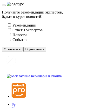
Получайте рекомендации экспертов,
будьте в курсе новостей!
Рекомендации
Ответы экспертов
Новости
События
Отказаться
Подписаться
Ру