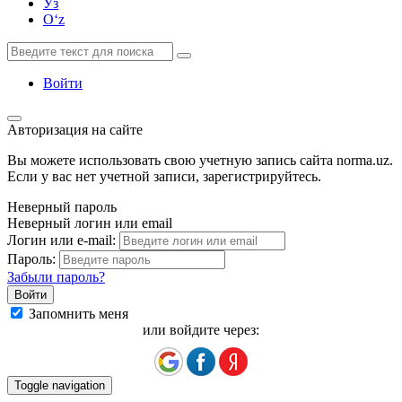
Ўз
Oʻz
Войти
Авторизация на сайте
Вы можете использовать свою учетную запись сайта norma.uz.
Если у вас нет учетной записи, зарегистрируйтесь.
Неверный пароль
Неверный логин или email
Логин или e-mail:
Пароль:
Забыли пароль?
Запомнить меня
или войдите через:
Toggle navigation