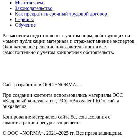
Мы отвечаем
Законодательство
Как прекратить срочный трудовой договор
Сервисы
Обучение
Разъяснения подготовлены с учетом норм, действующих на
момент публикации материала и отражают мнение экспертов.
Окончательное решение пользователь принимает
самостоятельно с учетом конкретных обстоятельств.
Сайт разработан в ООО «NORMA».
При создании контента использовались материалы ЭСС
«Кадровый консультант», ЭСС «Buxgalter PRO», сайта
buxgalter.uz.
Копирование материалов сайта без согласования с
администрацией ресурса запрещено.
© ООО «NORMA», 2021–2025 гг. Все права защищены.