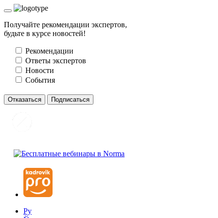
Получайте рекомендации экспертов,
будьте в курсе новостей!
Рекомендации
Ответы экспертов
Новости
События
Отказаться
Подписаться
Ру