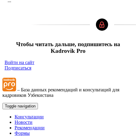
...
Чтобы читать дальше, подпишитесь на
Kadrovik Pro
Войти на сайт
Подписаться
– База данных рекомендаций и консультаций для
кадровиков Узбекистана
Toggle navigation
Консультации
Новости
Рекомендации
Формы