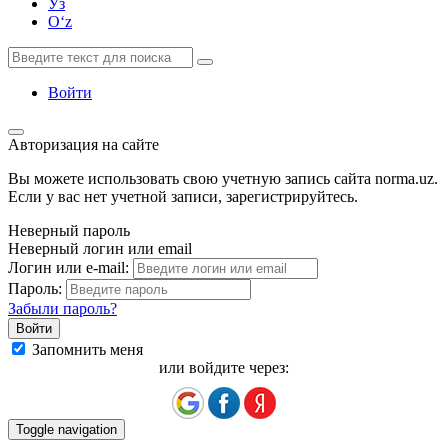
Ўз
Oʻz
Войти
Авторизация на сайте
Вы можете использовать свою учетную запись сайта norma.uz.
Если у вас нет учетной записи, зарегистрируйтесь.
Неверный пароль
Неверный логин или email
Логин или e-mail:
Пароль:
Забыли пароль?
Запомнить меня
или войдите через:
Toggle navigation