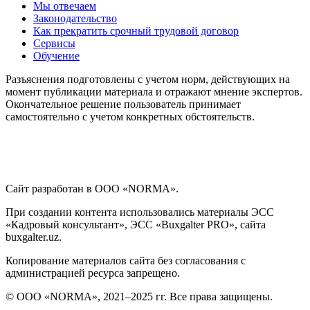
Мы отвечаем
Законодательство
Как прекратить срочный трудовой договор
Сервисы
Обучение
Разъяснения подготовлены с учетом норм, действующих на
момент публикации материала и отражают мнение экспертов.
Окончательное решение пользователь принимает
самостоятельно с учетом конкретных обстоятельств.
Сайт разработан в ООО «NORMA».
При создании контента использовались материалы ЭСС
«Кадровый консультант», ЭСС «Buxgalter PRO», сайта
buxgalter.uz.
Копирование материалов сайта без согласования с
администрацией ресурса запрещено.
© ООО «NORMA», 2021–2025 гг. Все права защищены.