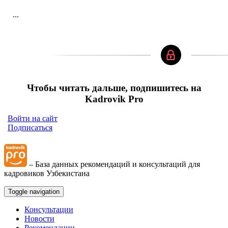
...
Чтобы читать дальше, подпишитесь на
Kadrovik Pro
Войти на сайт
Подписаться
– База данных рекомендаций и консультаций для
кадровиков Узбекистана
Toggle navigation
Консультации
Новости
Рекомендации