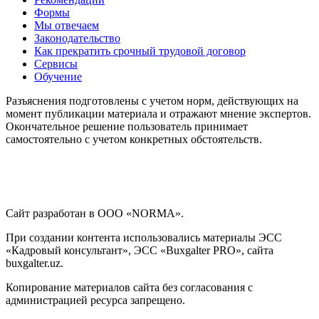
Формы
Мы отвечаем
Законодательство
Как прекратить срочный трудовой договор
Сервисы
Обучение
Разъяснения подготовлены с учетом норм, действующих на
момент публикации материала и отражают мнение экспертов.
Окончательное решение пользователь принимает
самостоятельно с учетом конкретных обстоятельств.
Сайт разработан в ООО «NORMA».
При создании контента использовались материалы ЭСС
«Кадровый консультант», ЭСС «Buxgalter PRO», сайта
buxgalter.uz.
Копирование материалов сайта без согласования с
администрацией ресурса запрещено.