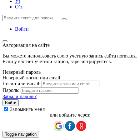
Ўз
Oʻz
Войти
Авторизация на сайте
Вы можете использовать свою учетную запись сайта norma.uz.
Если у вас нет учетной записи, зарегистрируйтесь.
Неверный пароль
Неверный логин или email
Логин или e-mail:
Пароль:
Забыли пароль?
Запомнить меня
или войдите через:
Toggle navigation