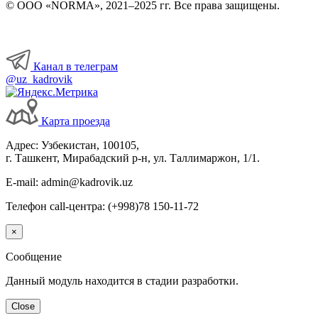
© ООО «NORMA», 2021–2025 гг. Все права защищены.
Канал в телеграм
@uz_kadrovik
Карта проезда
Адрес: Узбекистан, 100105,
г. Ташкент, Мирабадский р-н, ул. Таллимаржон, 1/1.
E-mail: admin@kadrovik.uz
Телефон call-центра: (+998)78 150-11-72
×
Сообщение
Данный модуль находится в стадии разработки.
Close