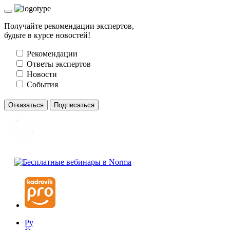
Получайте рекомендации экспертов,
будьте в курсе новостей!
Рекомендации
Ответы экспертов
Новости
События
Отказаться
Подписаться
Ру