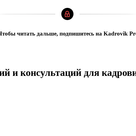
Чтобы читать дальше, подпишитесь на Kadrovik Pr
ий и консультаций для кадров