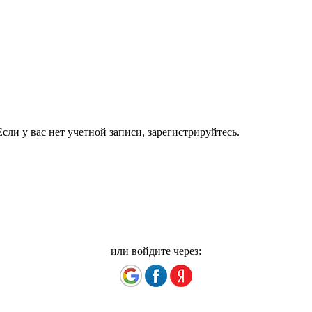
сли у вас нет учетной записи, зарегистрируйтесь.
или войдите через: