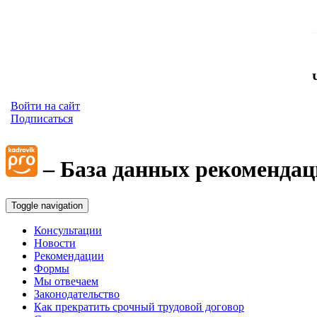
Войти на сайт
Подписаться
– База данных рекомендац
Toggle navigation
Консультации
Новости
Рекомендации
Формы
Мы отвечаем
Законодательство
Как прекратить срочный трудовой договор