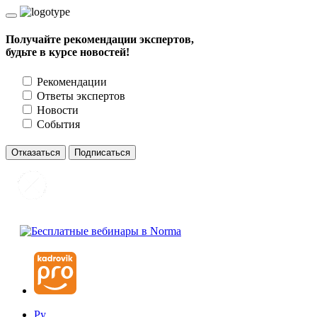
Получайте рекомендации экспертов,
будьте в курсе новостей!
Рекомендации
Ответы экспертов
Новости
События
Отказаться
Подписаться
Ру