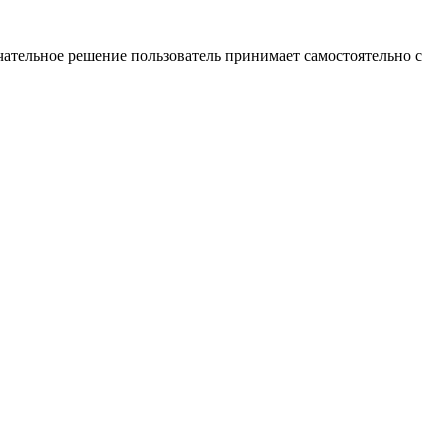
ательное решение пользователь принимает самостоятельно с