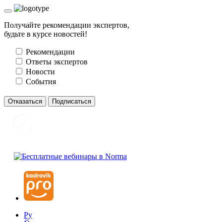
Получайте рекомендации экспертов,
будьте в курсе новостей!
Рекомендации
Ответы экспертов
Новости
События
Отказаться
Подписаться
Ру