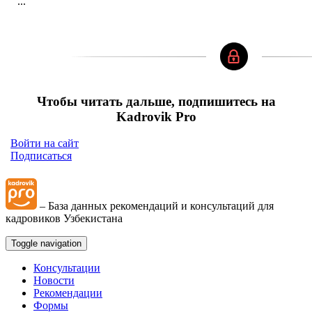
...
Чтобы читать дальше, подпишитесь на
Kadrovik Pro
Войти на сайт
Подписаться
– База данных рекомендаций и консультаций для
кадровиков Узбекистана
Toggle navigation
Консультации
Новости
Рекомендации
Формы