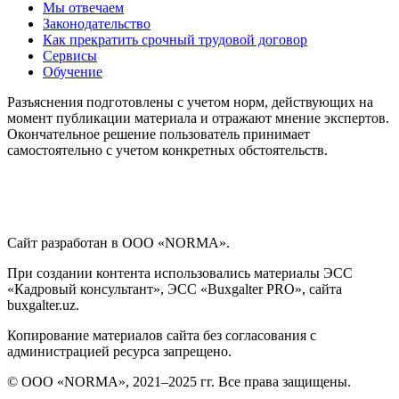
Мы отвечаем
Законодательство
Как прекратить срочный трудовой договор
Сервисы
Обучение
Разъяснения подготовлены с учетом норм, действующих на
момент публикации материала и отражают мнение экспертов.
Окончательное решение пользователь принимает
самостоятельно с учетом конкретных обстоятельств.
Сайт разработан в ООО «NORMA».
При создании контента использовались материалы ЭСС
«Кадровый консультант», ЭСС «Buxgalter PRO», сайта
buxgalter.uz.
Копирование материалов сайта без согласования с
администрацией ресурса запрещено.
© ООО «NORMA», 2021–2025 гг. Все права защищены.