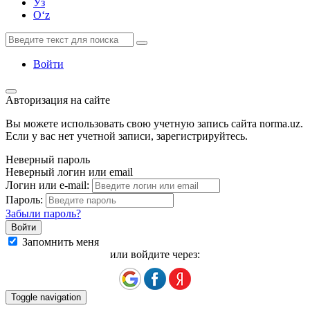
Ўз
Oʻz
Войти
Авторизация на сайте
Вы можете использовать свою учетную запись сайта norma.uz.
Если у вас нет учетной записи, зарегистрируйтесь.
Неверный пароль
Неверный логин или email
Логин или e-mail:
Пароль:
Забыли пароль?
Запомнить меня
или войдите через:
Toggle navigation