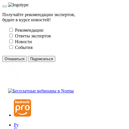
Получайте рекомендации экспертов,
будьте в курсе новостей!
Рекомендации
Ответы экспертов
Новости
События
Отказаться
Подписаться
Ру