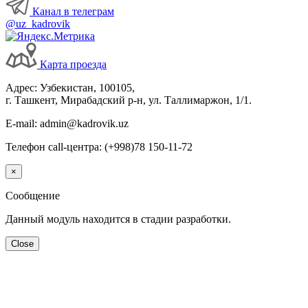
Канал в телеграм
@uz_kadrovik
Карта проезда
Адрес: Узбекистан, 100105,
г. Ташкент, Мирабадский р-н, ул. Таллимаржон, 1/1.
E-mail: admin@kadrovik.uz
Телефон call-центра: (+998)78 150-11-72
×
Сообщение
Данный модуль находится в стадии разработки.
Close