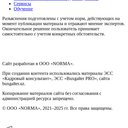
Сервисы
Обучение
Разъяснения подготовлены с учетом норм, действующих на
момент публикации материала и отражают мнение экспертов.
Окончательное решение пользователь принимает
самостоятельно с учетом конкретных обстоятельств.
Сайт разработан в ООО «NORMA».
При создании контента использовались материалы ЭСС
«Кадровый консультант», ЭСС «Buxgalter PRO», сайта
buxgalter.uz.
Копирование материалов сайта без согласования с
администрацией ресурса запрещено.
© ООО «NORMA», 2021–2025 гг. Все права защищены.