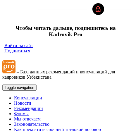
Чтобы читать дальше, подпишитесь на
Kadrovik Pro
Войти на сайт
Подписаться
– База данных рекомендаций и консультаций для
кадровиков Узбекистана
Toggle navigation
Консультации
Новости
Рекомендации
Формы
Мы отвечаем
Законодательство
Как прекратить срочный трудовой договор