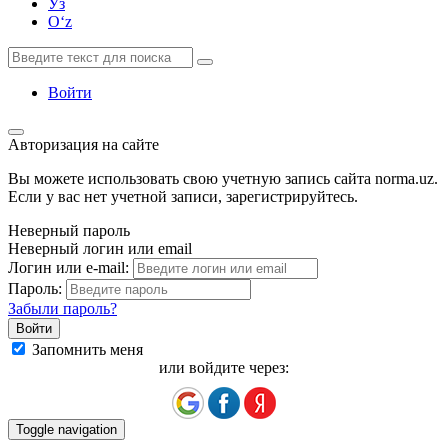
Ўз
Oʻz
Войти
Авторизация на сайте
Вы можете использовать свою учетную запись сайта norma.uz.
Если у вас нет учетной записи, зарегистрируйтесь.
Неверный пароль
Неверный логин или email
Логин или e-mail:
Пароль:
Забыли пароль?
Запомнить меня
или войдите через:
Toggle navigation