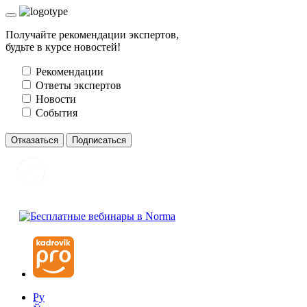
Получайте рекомендации экспертов,
будьте в курсе новостей!
Рекомендации
Ответы экспертов
Новости
События
Отказаться
Подписаться
Ру