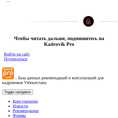
...
Чтобы читать дальше, подпишитесь на
Kadrovik Pro
Войти на сайт
Подписаться
– База данных рекомендаций и консультаций для
кадровиков Узбекистана
Toggle navigation
Консультации
Новости
Рекомендации
Формы