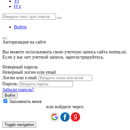
Ўз
Oʻz
Войти
Авторизация на сайте
Вы можете использовать свою учетную запись сайта norma.uz.
Если у вас нет учетной записи, зарегистрируйтесь.
Неверный пароль
Неверный логин или email
Логин или e-mail:
Пароль:
Забыли пароль?
Запомнить меня
или войдите через:
Toggle navigation