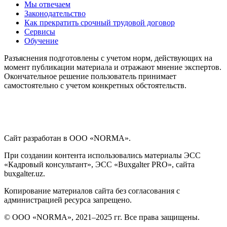
Мы отвечаем
Законодательство
Как прекратить срочный трудовой договор
Сервисы
Обучение
Разъяснения подготовлены с учетом норм, действующих на
момент публикации материала и отражают мнение экспертов.
Окончательное решение пользователь принимает
самостоятельно с учетом конкретных обстоятельств.
Сайт разработан в ООО «NORMA».
При создании контента использовались материалы ЭСС
«Кадровый консультант», ЭСС «Buxgalter PRO», сайта
buxgalter.uz.
Копирование материалов сайта без согласования с
администрацией ресурса запрещено.
© ООО «NORMA», 2021–2025 гг. Все права защищены.