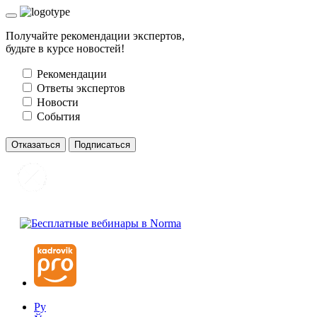
Получайте рекомендации экспертов,
будьте в курсе новостей!
Рекомендации
Ответы экспертов
Новости
События
Отказаться
Подписаться
Ру