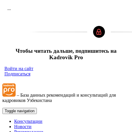
...
Чтобы читать дальше, подпишитесь на
Kadrovik Pro
Войти на сайт
Подписаться
– База данных рекомендаций и консультаций для
кадровиков Узбекистана
Toggle navigation
Консультации
Новости
Рекомендации