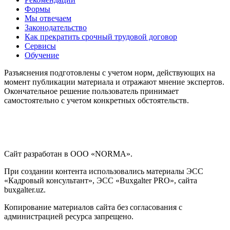
Формы
Мы отвечаем
Законодательство
Как прекратить срочный трудовой договор
Сервисы
Обучение
Разъяснения подготовлены с учетом норм, действующих на
момент публикации материала и отражают мнение экспертов.
Окончательное решение пользователь принимает
самостоятельно с учетом конкретных обстоятельств.
Сайт разработан в ООО «NORMA».
При создании контента использовались материалы ЭСС
«Кадровый консультант», ЭСС «Buxgalter PRO», сайта
buxgalter.uz.
Копирование материалов сайта без согласования с
администрацией ресурса запрещено.