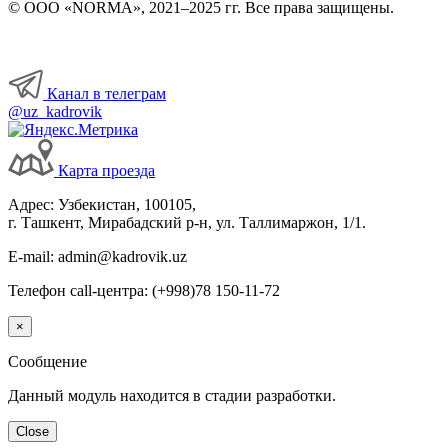
© ООО «NORMA», 2021–2025 гг. Все права защищены.
Канал в телеграм
@uz_kadrovik
Карта проезда
Адрес: Узбекистан, 100105,
г. Ташкент, Мирабадский р-н, ул. Таллимаржон, 1/1.
E-mail: admin@kadrovik.uz
Телефон call-центра: (+998)78 150-11-72
×
Сообщение
Данный модуль находится в стадии разработки.
Close