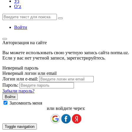
Ўз
Oʻz
Войти
Авторизация на сайте
Вы можете использовать свою учетную запись сайта norma.uz.
Если у вас нет учетной записи, зарегистрируйтесь.
Неверный пароль
Неверный логин или email
Логин или e-mail:
Пароль:
Забыли пароль?
Запомнить меня
или войдите через:
Toggle navigation