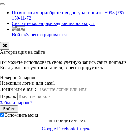
По вопросам приобретения доступа звоните: +998 (78)
150-11-72
Скачайте календарь кадровика на август
Войти/Зарегистрироваться
Авторизация на сайте
Вы можете использовать свою учетную запись сайта norma.uz.
Если у вас нет учетной записи, зарегистрируйтесь.
Неверный пароль
Неверный логин или email
Логин или e-mail:
Пароль:
Забыли пароль?
Запомнить меня
или войдите через:
Google
Facebook
Яндекс