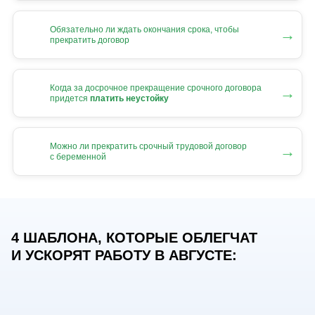
Обязательно ли ждать окончания срока, чтобы
→
прекратить договор
Когда за досрочное прекращение срочного договора
→
придется
платить неустойку
Можно ли прекратить срочный трудовой договор
→
с беременной
4 ШАБЛОНА, КОТОРЫЕ ОБЛЕГЧАТ
И УСКОРЯТ РАБОТУ В АВГУСТЕ: