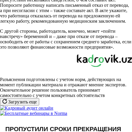
Попросите работницу написать письменный отказ от перевода,
а при несогласии с этим – также составьте акт. В акте укажите,
что работница отказалась от перевода на предложенную ей
легкую работу, рекомендованную медицинским заключением.
С другой стороны, работодатель, конечно, может «пойти
навстречу» беременной и – даже при отказе от перевода –
освободить ее от работы с сохранением среднего заработка, если
это позволяют финансовые возможности предприятия».
Разъяснения подготовлены с учетом норм, действующих на
момент публикации материала и отражают мнение экспертов.
Окончательное решение пользователь принимает
самостоятельно с учетом конкретных обстоятельств
Загрузить еще
ПРОПУСТИЛИ СРОКИ ПРЕКРАЩЕНИЯ