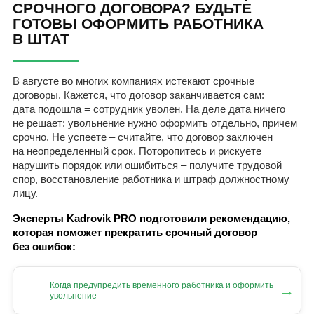
СРОЧНОГО ДОГОВОРА? БУДЬТЕ
ГОТОВЫ ОФОРМИТЬ РАБОТНИКА
В ШТАТ
В августе во многих компаниях истекают срочные
договоры. Кажется, что договор заканчивается сам:
дата подошла = сотрудник уволен. На деле дата ничего
не решает: увольнение нужно оформить отдельно, причем
срочно. Не успеете – считайте, что договор заключен
на неопределенный срок. Поторопитесь и рискуете
нарушить порядок или ошибиться – получите трудовой
спор, восстановление работника и штраф должностному
лицу.
Эксперты Kadrovik PRO подготовили рекомендацию,
которая поможет прекратить срочный договор
без ошибок:
Когда предупредить временного работника и оформить
→
увольнение