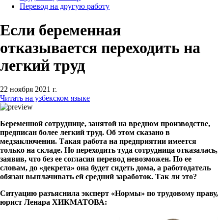
Перевод на другую работу
Если беременная
отказывается переходить на
легкий труд
22 ноября 2021 г.
Читать на узбекском языке
Беременной сотруднице, занятой на вредном производстве,
предписан более легкий труд. Об этом сказано в
медзаключении. Такая работа на предприятии имеется
только на складе. Но переходить туда сотрудница отказалась,
заявив, что без ее согласия перевод невозможен. По ее
словам, до «декрета» она будет сидеть дома, а работодатель
обязан выплачивать ей средний заработок. Так ли это?
Ситуацию разъяснила эксперт «Нормы» по трудовому праву,
юрист Ленара ХИКМАТОВА: