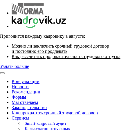
Пригодится каждому кадровику в августе:
Можно ли заключить срочный трудовой договор
и постоянно его продлевать
Как рассчитать продолжительность трудового отпуска
Узнать больше
Консультации
Новости
Рекомендации
Формы
Мы отвечаем
Законодательство
Как прекратить срочный трудовой договор
Сервисы
Smart-кадровый аудит
Калькулятор отпускных