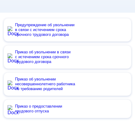
Предупреждение об увольнении
в связи с истечением срока
срочного трудового договора
Приказ об увольнении в связи
с истечением срока срочного
трудового договора
Приказ об увольнении
несовершеннолетнего работника
по требованию родителей
Приказ о предоставлении
трудового отпуска