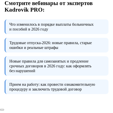
Смотрите вебинары от экспертов
Kadrovik PRO:
Что изменилось в порядке выплаты больничных
и пособий в 2026 году
Трудовые отпуска-2026:
новые правила, старые
ошибки и реальные штрафы
Новые правила для самозанятых и продление
срочных договоров в 2026 году:
как оформлять
без нарушений
Прием на работу:
как провести ознакомительную
процедуру и заключить трудовой договор