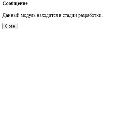
Сообщение
Данный модуль находится в стадии разработки.
Close