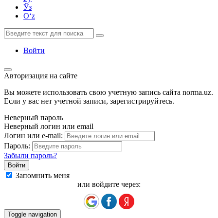
Ўз
Oʻz
Войти
Авторизация на сайте
Вы можете использовать свою учетную запись сайта norma.uz.
Если у вас нет учетной записи, зарегистрируйтесь.
Неверный пароль
Неверный логин или email
Логин или e-mail:
Пароль:
Забыли пароль?
Запомнить меня
или войдите через:
Toggle navigation