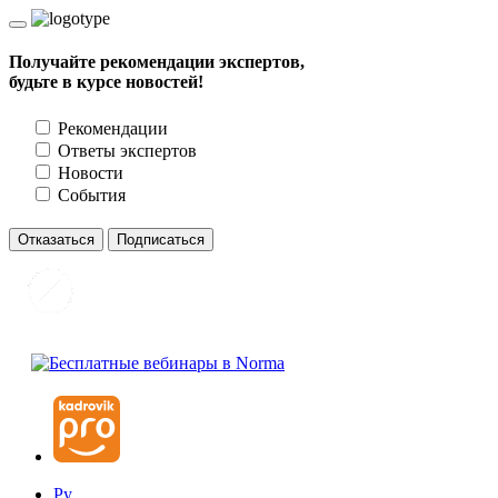
Получайте рекомендации экспертов,
будьте в курсе новостей!
Рекомендации
Ответы экспертов
Новости
События
Отказаться
Подписаться
Ру