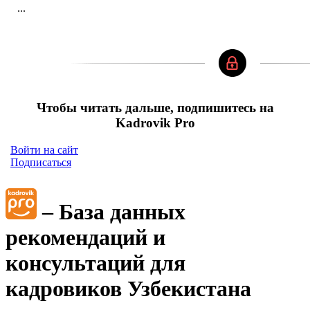
...
Чтобы читать дальше, подпишитесь на
Kadrovik Pro
Войти на сайт
Подписаться
– База данных
рекомендаций и
консультаций для
кадровиков Узбекистана