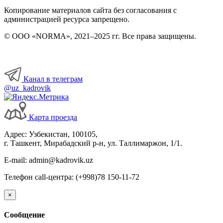
Копирование материалов сайта без согласования с
администрацией ресурса запрещено.
© ООО «NORMA», 2021–2025 гг. Все права защищены.
Канал в телеграм
@uz_kadrovik
Карта проезда
Адрес: Узбекистан, 100105,
г. Ташкент, Мирабадский р-н, ул. Таллимаржон, 1/1.
E-mail: admin@kadrovik.uz
Телефон call-центра: (+998)78 150-11-72
×
Сообщение