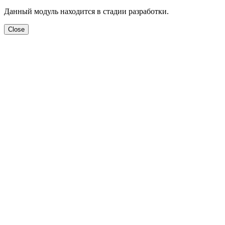
Данный модуль находится в стадии разработки.
Close