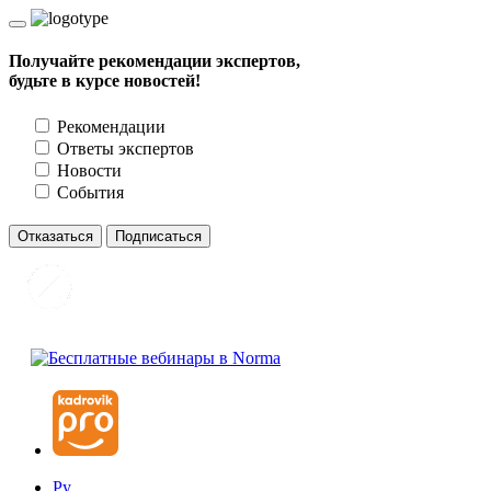
Получайте рекомендации экспертов,
будьте в курсе новостей!
Рекомендации
Ответы экспертов
Новости
События
Отказаться
Подписаться
Ру