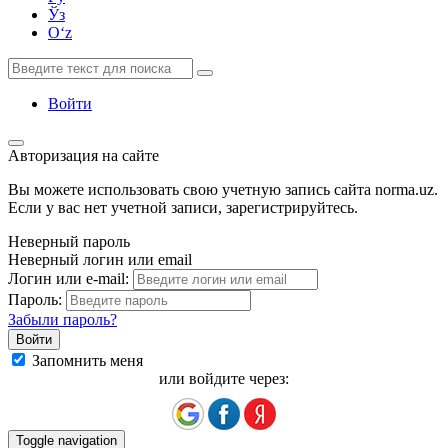
Ўз
Oʻz
Войти
Авторизация на сайте
Вы можете использовать свою учетную запись сайта norma.uz.
Если у вас нет учетной записи, зарегистрируйтесь.
Неверный пароль
Неверный логин или email
Логин или e-mail:
Пароль:
Забыли пароль?
Запомнить меня
или войдите через:
Toggle navigation