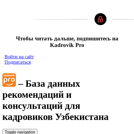
Чтобы читать дальше, подпишитесь на
Kadrovik Pro
Войти на сайт
Подписаться
– База данных
рекомендаций и
консультаций для
кадровиков Узбекистана
Toggle navigation