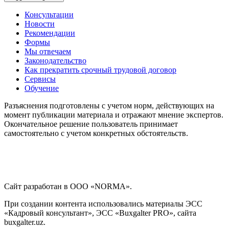
Консультации
Новости
Рекомендации
Формы
Мы отвечаем
Законодательство
Как прекратить срочный трудовой договор
Сервисы
Обучение
Разъяснения подготовлены с учетом норм, действующих на
момент публикации материала и отражают мнение экспертов.
Окончательное решение пользователь принимает
самостоятельно с учетом конкретных обстоятельств.
Сайт разработан в ООО «NORMA».
При создании контента использовались материалы ЭСС
«Кадровый консультант», ЭСС «Buxgalter PRO», сайта
buxgalter.uz.