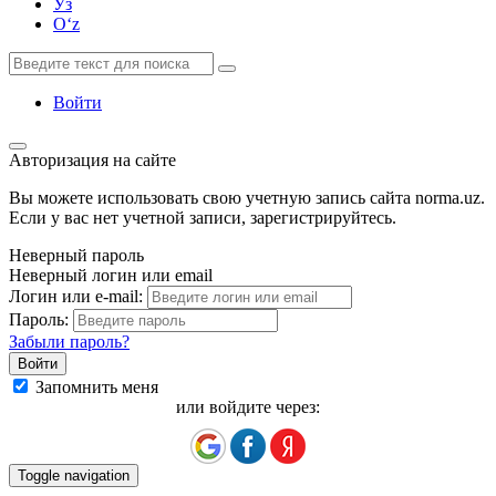
Ўз
Oʻz
Войти
Авторизация на сайте
Вы можете использовать свою учетную запись сайта norma.uz.
Если у вас нет учетной записи, зарегистрируйтесь.
Неверный пароль
Неверный логин или email
Логин или e-mail:
Пароль:
Забыли пароль?
Запомнить меня
или войдите через:
Toggle navigation