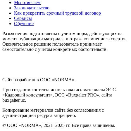
Мы отвечаем
Законодательство
Как прекратить срочный трудовой договор
Сервисы
Обучение
Разъяснения подготовлены с учетом норм, действующих на
момент публикации материала и отражают мнение экспертов.
Окончательное решение пользователь принимает
самостоятельно с учетом конкретных обстоятельств.
Сайт разработан в ООО «NORMA».
При создании контента использовались материалы ЭСС
«Кадровый консультант», ЭСС «Buxgalter PRO», сайта
buxgalter.uz.
Копирование материалов сайта без согласования с
администрацией ресурса запрещено.
© ООО «NORMA», 2021–2025 гг. Все права защищены.