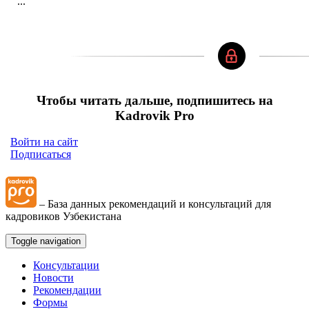
...
Чтобы читать дальше, подпишитесь на
Kadrovik Pro
Войти на сайт
Подписаться
– База данных рекомендаций и консультаций для
кадровиков Узбекистана
Toggle navigation
Консультации
Новости
Рекомендации
Формы