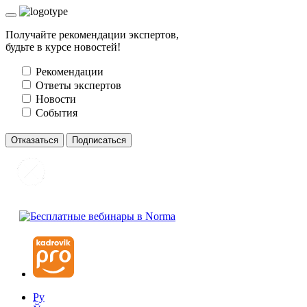
Получайте рекомендации экспертов,
будьте в курсе новостей!
Рекомендации
Ответы экспертов
Новости
События
Отказаться
Подписаться
Ру