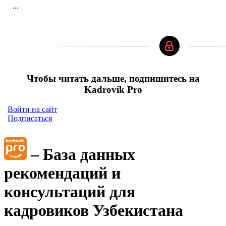
...
Чтобы читать дальше, подпишитесь на
Kadrovik Pro
Войти на сайт
Подписаться
– База данных
рекомендаций и
консультаций для
кадровиков Узбекистана