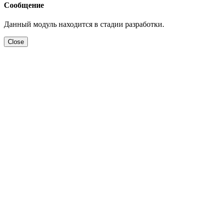
Сообщение
Данный модуль находится в стадии разработки.
Close