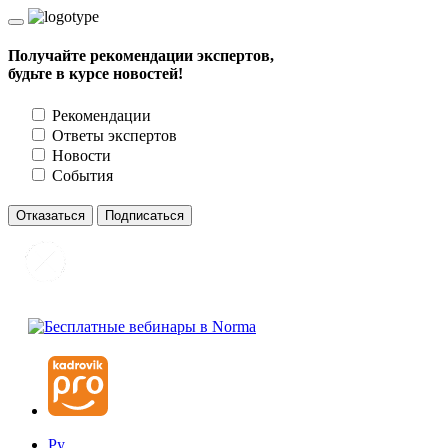
Получайте рекомендации экспертов,
будьте в курсе новостей!
Рекомендации
Ответы экспертов
Новости
События
Отказаться
Подписаться
Ру