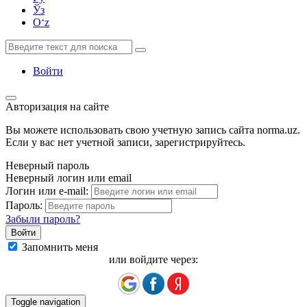
Ўз
Oʻz
Войти
Авторизация на сайте
Вы можете использовать свою учетную запись сайта norma.uz.
Если у вас нет учетной записи, зарегистрируйтесь.
Неверный пароль
Неверный логин или email
Логин или e-mail:
Пароль:
Забыли пароль?
Запомнить меня
или войдите через:
Toggle navigation