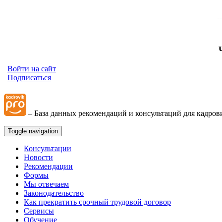
Войти на сайт
Подписаться
– База данных рекомендаций и консультаций для кадров
Toggle navigation
Консультации
Новости
Рекомендации
Формы
Мы отвечаем
Законодательство
Как прекратить срочный трудовой договор
Сервисы
Обучение