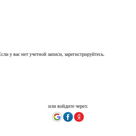
сли у вас нет учетной записи, зарегистрируйтесь.
или войдите через: