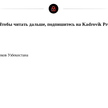
Чтобы читать дальше, подпишитесь на Kadrovik Pr
иков Узбекистана