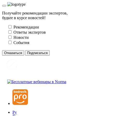
Получайте рекомендации экспертов,
будьте в курсе новостей!
Рекомендации
Ответы экспертов
Новости
События
Отказаться
Подписаться
Ру