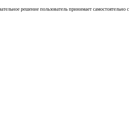
ательное решение пользователь принимает самостоятельно с