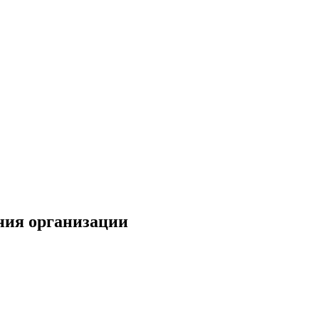
ния организации