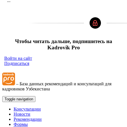
...
Чтобы читать дальше, подпишитесь на
Kadrovik Pro
Войти на сайт
Подписаться
– База данных рекомендаций и консультаций для
кадровиков Узбекистана
Toggle navigation
Консультации
Новости
Рекомендации
Формы