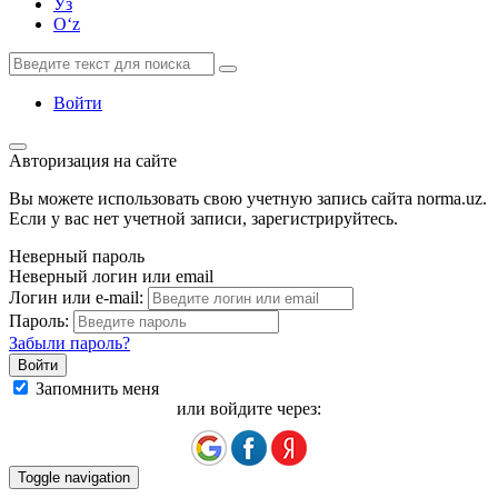
Ўз
Oʻz
Войти
Авторизация на сайте
Вы можете использовать свою учетную запись сайта norma.uz.
Если у вас нет учетной записи, зарегистрируйтесь.
Неверный пароль
Неверный логин или email
Логин или e-mail:
Пароль:
Забыли пароль?
Запомнить меня
или войдите через:
Toggle navigation