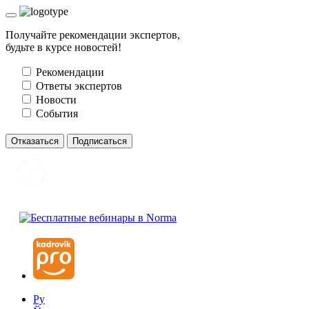
Получайте рекомендации экспертов,
будьте в курсе новостей!
Рекомендации
Ответы экспертов
Новости
События
Отказаться
Подписаться
Ру