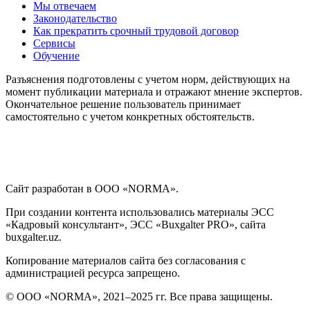
Мы отвечаем
Законодательство
Как прекратить срочный трудовой договор
Сервисы
Обучение
Разъяснения подготовлены с учетом норм, действующих на
момент публикации материала и отражают мнение экспертов.
Окончательное решение пользователь принимает
самостоятельно с учетом конкретных обстоятельств.
Сайт разработан в ООО «NORMA».
При создании контента использовались материалы ЭСС
«Кадровый консультант», ЭСС «Buxgalter PRO», сайта
buxgalter.uz.
Копирование материалов сайта без согласования с
администрацией ресурса запрещено.
© ООО «NORMA», 2021–2025 гг. Все права защищены.