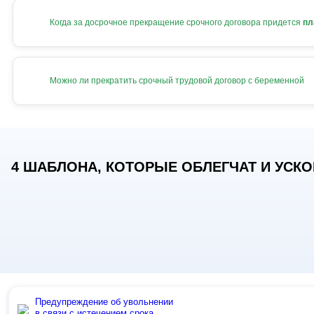
Когда за досрочное прекращение срочного договора придется
пл
Можно ли прекратить срочный трудовой договор с беременной
4 ШАБЛОНА, КОТОРЫЕ ОБЛЕГЧАТ И УСКОР
Предупреждение об увольнении
в связи с истечением срока