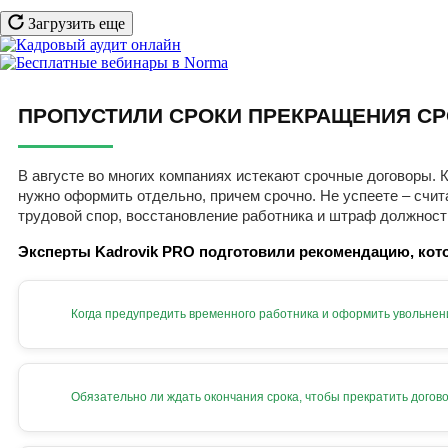
Загрузить еще
ПРОПУСТИЛИ СРОКИ ПРЕКРАЩЕНИЯ СР
В августе во многих компаниях истекают срочные договоры. К
нужно оформить отдельно, причем срочно. Не успеете – счит
трудовой спор, восстановление работника и штраф должност
Эксперты Kadrovik PRO подготовили рекомендацию, кото
Когда предупредить временного работника и оформить увольнен
Обязательно ли ждать окончания срока, чтобы прекратить догов