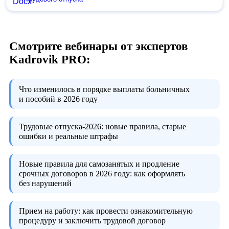
Смотрите вебинары от экспертов
Kadrovik PRO:
Что изменилось в порядке выплаты больничных
и пособий в 2026 году
Трудовые отпуска-2026:
новые правила, старые
ошибки и реальные штрафы
Новые правила для самозанятых и продление
срочных договоров в 2026 году:
как оформлять
без нарушений
Прием на работу:
как провести ознакомительную
процедуру и заключить трудовой договор