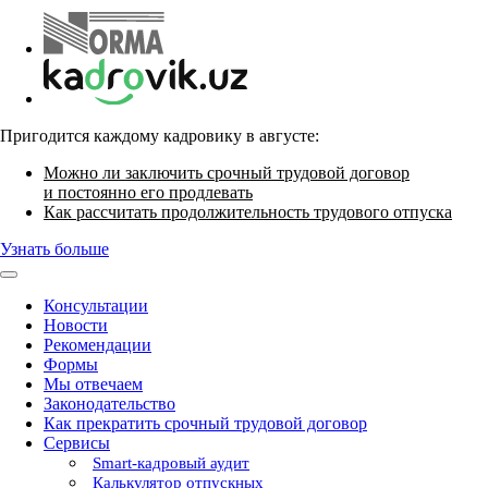
Пригодится каждому кадровику в августе:
Можно ли заключить срочный трудовой договор
и постоянно его продлевать
Как рассчитать продолжительность трудового отпуска
Узнать больше
Консультации
Новости
Рекомендации
Формы
Мы отвечаем
Законодательство
Как прекратить срочный трудовой договор
Сервисы
Smart-кадровый аудит
Калькулятор отпускных