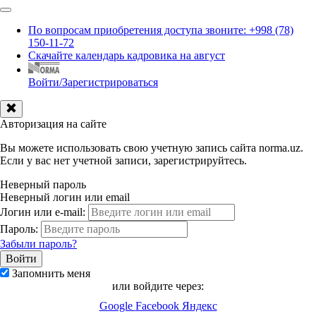
По вопросам приобретения доступа звоните: +998 (78)
150-11-72
Скачайте календарь кадровика на август
Войти/Зарегистрироваться
Авторизация на сайте
Вы можете использовать свою учетную запись сайта norma.uz.
Если у вас нет учетной записи, зарегистрируйтесь.
Неверный пароль
Неверный логин или email
Логин или e-mail:
Пароль:
Забыли пароль?
Запомнить меня
или войдите через:
Google
Facebook
Яндекс