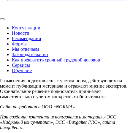
Консультации
Новости
Рекомендации
Формы
Мы отвечаем
Законодательство
Как прекратить срочный трудовой договор
Сервисы
Обучение
Разъяснения подготовлены с учетом норм, действующих на
момент публикации материала и отражают мнение экспертов.
Окончательное решение пользователь принимает
самостоятельно с учетом конкретных обстоятельств.
Сайт разработан в ООО «NORMA».
При создании контента использовались материалы ЭСС
«Кадровый консультант», ЭСС «Buxgalter PRO», сайта
buxgalter.uz.