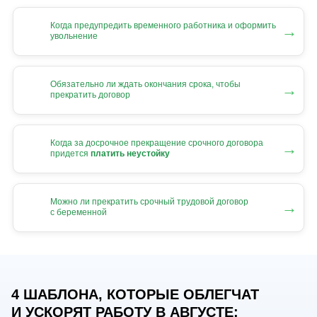
Когда предупредить временного работника и оформить
→
увольнение
Обязательно ли ждать окончания срока, чтобы
→
прекратить договор
Когда за досрочное прекращение срочного договора
→
придется
платить неустойку
Можно ли прекратить срочный трудовой договор
→
с беременной
4 ШАБЛОНА, КОТОРЫЕ ОБЛЕГЧАТ
И УСКОРЯТ РАБОТУ В АВГУСТЕ: