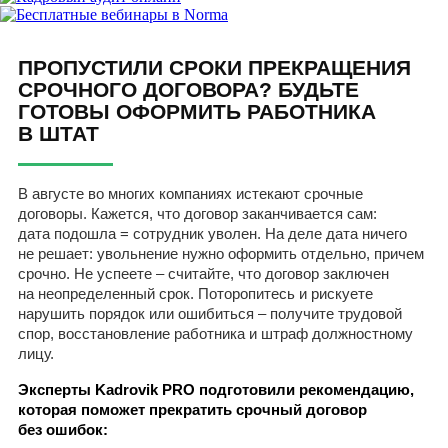
ПРОПУСТИЛИ СРОКИ ПРЕКРАЩЕНИЯ
СРОЧНОГО ДОГОВОРА? БУДЬТЕ
ГОТОВЫ ОФОРМИТЬ РАБОТНИКА
В ШТАТ
В августе во многих компаниях истекают срочные
договоры. Кажется, что договор заканчивается сам:
дата подошла = сотрудник уволен. На деле дата ничего
не решает: увольнение нужно оформить отдельно, причем
срочно. Не успеете – считайте, что договор заключен
на неопределенный срок. Поторопитесь и рискуете
нарушить порядок или ошибиться – получите трудовой
спор, восстановление работника и штраф должностному
лицу.
Эксперты Kadrovik PRO подготовили рекомендацию,
которая поможет прекратить срочный договор
без ошибок: