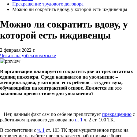
Прекращение трудового договора
Можно ли сократить вдову, у которой есть иждивенцы
Можно ли сократить вдову, у
которой есть иждивенцы
2 февраля 2022 г.
Читать на узбекском языке
В организации планируется сократить две из трех штатных
единиц инженера. Среди кандидатов на увольнение –
женщина-вдова, у которой есть ребенок – студент вуза,
обучающийся на контрактной основе. Является ли это
законным препятствием для увольнения?
– Нет, данный факт сам по себе не препятствует
прекращению
с
работником трудового договора по
п. 1
ч. 2 ст. 100 ТК.
В соответствии с
ч. 1
ст. 103 ТК преимущественное право на
оставление на работе предоставляется работникам с более