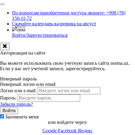
По вопросам приобретения доступа звоните: +998 (78)
150-11-72
Скачайте календарь кадровика на август
Войти/Зарегистрироваться
Авторизация на сайте
Вы можете использовать свою учетную запись сайта norma.uz.
Если у вас нет учетной записи, зарегистрируйтесь.
Неверный пароль
Неверный логин или email
Логин или e-mail:
Пароль:
Забыли пароль?
Запомнить меня
или войдите через:
Google
Facebook
Яндекс