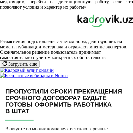
медотводом, перейти на дистанционную работу, если это
позволяют условия и характер их работы».
Разъяснения подготовлены с учетом норм, действующих на
момент публикации материала и отражают мнение экспертов.
Окончательное решение пользователь принимает
самостоятельно с учетом конкретных обстоятельств
Загрузить еще
ПРОПУСТИЛИ СРОКИ ПРЕКРАЩЕНИЯ
СРОЧНОГО ДОГОВОРА? БУДЬТЕ
ГОТОВЫ ОФОРМИТЬ РАБОТНИКА
В ШТАТ
В августе во многих компаниях истекают срочные