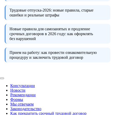
Трудовые отпуска-2026:
новые правила, старые
ошибки и реальные штрафы
Новые правила для самозанятых и продление
срочных договоров в 2026 году:
как оформлять
без нарушений
Прием на работу:
как провести ознакомительную
процедуру и заключить трудовой договор
Консультации
Новости
Рекомендации
Формы
Мы отвечаем
Законодательство
Как прекратить срочный трудовой договор