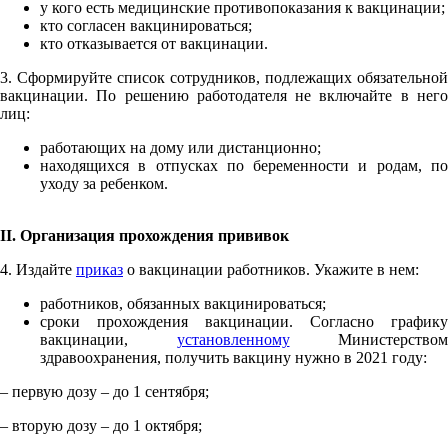
у кого есть медицинские противопоказания к вакцинации;
кто согласен вакцинироваться;
кто отказывается от вакцинации.
3. Сформируйте список сотрудников, подлежащих обязательной
вакцинации. По решению работодателя не включайте в него
лиц:
работающих на дому или дистанционно;
находящихся в отпусках по беременности и родам, по
уходу за ребенком.
II
. Организация прохождения прививок
4. Издайте
приказ
о вакцинации работников. Укажите в нем:
работников, обязанных вакцинироваться;
сроки прохождения вакцинации. Согласно графику
вакцинации,
установленному
Министерством
здравоохранения, получить вакцину нужно в 2021 году:
– первую дозу – до 1 сентября;
– вторую дозу – до 1 октября;