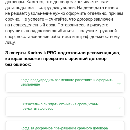
договоры. Кажется, что договор заканчивается сам:
дата подошла = сотрудник уволен. На деле дата ничего
не решает: увольнение нужно оформить отдельно, причем
срочно. Не успеете – считайте, что договор заключен
на неопределенный срок. Поторопитесь и рискуете
нарушить порядок или ошибиться – получите трудовой
спор, восстановление работника и штраф должностному
лицу.
Эксперты Kadrovik PRO подготовили рекомендацию,
которая поможет прекратить срочный договор
без ошибок:
Когда предупредить временного работника и оформить
→
увольнение
Обязательно ли ждать окончания срока, чтобы
→
прекратить договор
Когда за досрочное прекращение срочного договора