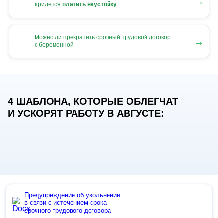
→
придется
платить неустойку
Можно ли прекратить срочный трудовой договор
→
с беременной
4 ШАБЛОНА, КОТОРЫЕ ОБЛЕГЧАТ
И УСКОРЯТ РАБОТУ В АВГУСТЕ:
Предупреждение об увольнении
в связи с истечением срока
срочного трудового договора