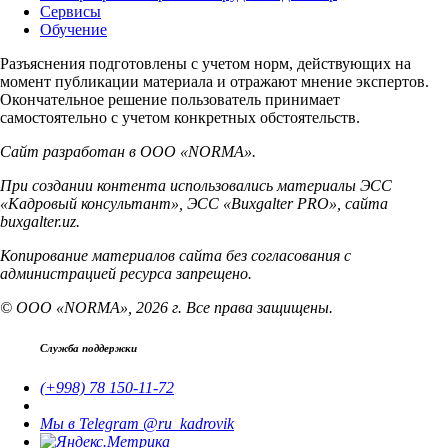
Сервисы
Обучение
Разъяснения подготовлены с учетом норм, действующих на
момент публикации материала и отражают мнение экспертов.
Окончательное решение пользователь принимает
самостоятельно с учетом конкретных обстоятельств.
Сайт разработан в ООО «NORMA».
При создании контента использовались материалы ЭСС
«Кадровый консультант», ЭСС «Buxgalter PRO», сайта
buxgalter.uz.
Копирование материалов сайта без согласования с
администрацией ресурса запрещено.
© ООО «NORMA», 2026 г. Все права защищены.
Служба поддержки
(+998) 78 150-11-72
Мы в Telegram @ru_kadrovik