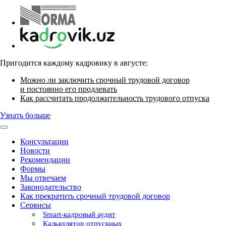
Пригодится каждому кадровику в августе:
Можно ли заключить срочный трудовой договор
и постоянно его продлевать
Как рассчитать продолжительность трудового отпуска
Узнать больше
Консультации
Новости
Рекомендации
Формы
Мы отвечаем
Законодательство
Как прекратить срочный трудовой договор
Сервисы
Smart-кадровый аудит
Калькулятор отпускных