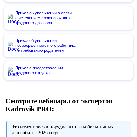
Приказ об увольнении в связи
с истечением срока срочного
трудового договора
Приказ об увольнении
несовершеннолетнего работника
по требованию родителей
Приказ о предоставлении
трудового отпуска
Смотрите вебинары от экспертов
Kadrovik PRO:
Что изменилось в порядке выплаты больничных
и пособий в 2026 году