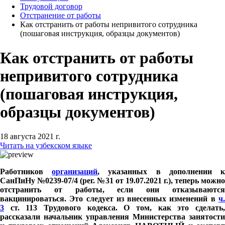
Трудовой договор
Отстранение от работы
Как отстранить от работы непривитого сотрудника
(пошаговая инструкция, образцы документов)
Как отстранить от работы
непривитого сотрудника
(пошаговая инструкция,
образцы документов)
18 августа 2021 г.
Читать на узбекском языке
Работников
организаций
, указанных в дополнении 
СанПиНу №0239-07/4 (рег. №31 от 19.07.2021 г.), теперь можно
отстранить от работы, если они отказываются
вакцинироваться. Это следует из внесенных изменений в
ч.
3
ст. 113 Трудового кодекса. О том, как это сделать
рассказали начальник управления Министерства занятости