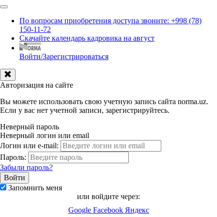
По вопросам приобретения доступа звоните: +998 (78)
150-11-72
Скачайте календарь кадровика на август
Войти/Зарегистрироваться
Авторизация на сайте
Вы можете использовать свою учетную запись сайта norma.uz.
Если у вас нет учетной записи, зарегистрируйтесь.
Неверный пароль
Неверный логин или email
Логин или e-mail:
Пароль:
Забыли пароль?
Запомнить меня
или войдите через:
Google
Facebook
Яндекс