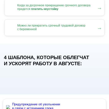
Когда за досрочное прекращение срочного договора
→
придется
платить неустойку
Можно ли прекратить срочный трудовой договор
→
с беременной
4 ШАБЛОНА, КОТОРЫЕ ОБЛЕГЧАТ
И УСКОРЯТ РАБОТУ В АВГУСТЕ:
Предупреждение об увольнении
в связи с истечением срока