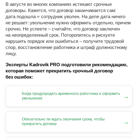
В августе во многих компаниях истекают срочные
договоры. Кажется, что договор заканчивается сам:
дата подошла = сотрудник уволен. На деле дата ничего
не решает: увольнение нужно оформить отдельно, причем
срочно. Не успеете – считайте, что договор заключен
на неопределенный срок. Поторопитесь и рискуете
нарушить порядок или ошибиться – получите трудовой
спор, восстановление работника и штраф должностному
лицу.
Эксперты Kadrovik PRO подготовили рекомендацию,
которая поможет прекратить срочный договор
без ошибок:
Когда предупредить временного работника и оформить
→
увольнение
Обязательно ли ждать окончания срока, чтобы
→
прекратить договор