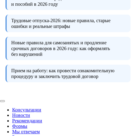
и пособий в 2026 году
Трудовые отпуска-2026:
новые правила, старые
ошибки и реальные штрафы
Новые правила для самозанятых и продление
срочных договоров в 2026 году:
как оформлять
без нарушений
Прием на работу:
как провести ознакомительную
процедуру и заключить трудовой договор
Консультации
Новости
Рекомендации
Формы
Мы отвечаем