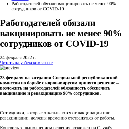
Работодателей обязали вакцинировать не менее 90%
сотрудников от COVID-19
Работодателей обязали
вакцинировать не менее 90%
сотрудников от COVID-19
24 февраля 2022 г.
Читать на узбекском языке
23 февраля на заседании Специальной республиканской
комиссии по борьбе с коронавирусом принято решение –
возложить на работодателей обязанность обеспечить
вакцинацию и ревакцинацию 90% сотрудников.
Сотрудники, которые отказываются от вакцинации или
ревакцинации, должны временно отстраняться от работы.
Контроль за выполнением решения возложен на Службу