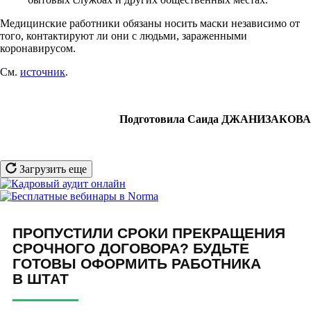
Медицинские работники обязаны носить маски независимо от
того, контактируют ли они с людьми, зараженными
коронавирусом.
См.
источник
.
Подготовила Саида ДЖАНИЗАКОВА
Загрузить еще
ПРОПУСТИЛИ СРОКИ ПРЕКРАЩЕНИЯ
СРОЧНОГО ДОГОВОРА? БУДЬТЕ
ГОТОВЫ ОФОРМИТЬ РАБОТНИКА
В ШТАТ