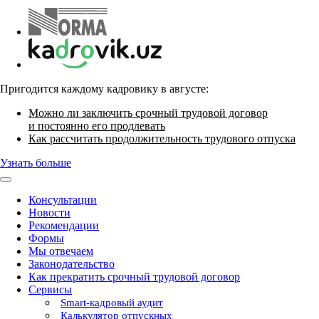
Пригодится каждому кадровику в августе:
Можно ли заключить срочный трудовой договор
и постоянно его продлевать
Как рассчитать продолжительность трудового отпуска
Узнать больше
Консультации
Новости
Рекомендации
Формы
Мы отвечаем
Законодательство
Как прекратить срочный трудовой договор
Сервисы
Smart-кадровый аудит
Калькулятор отпускных