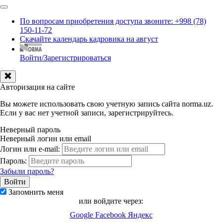
По вопросам приобретения доступа звоните: +998 (78)
150-11-72
Скачайте календарь кадровика на август
Войти/Зарегистрироваться
Авторизация на сайте
Вы можете использовать свою учетную запись сайта norma.uz.
Если у вас нет учетной записи, зарегистрируйтесь.
Неверный пароль
Неверный логин или email
Логин или e-mail:
Пароль:
Забыли пароль?
Запомнить меня
или войдите через:
Google
Facebook
Яндекс