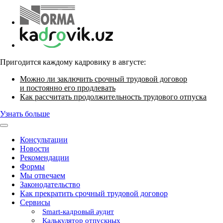
Пригодится каждому кадровику в августе:
Можно ли заключить срочный трудовой договор
и постоянно его продлевать
Как рассчитать продолжительность трудового отпуска
Узнать больше
Консультации
Новости
Рекомендации
Формы
Мы отвечаем
Законодательство
Как прекратить срочный трудовой договор
Сервисы
Smart-кадровый аудит
Калькулятор отпускных