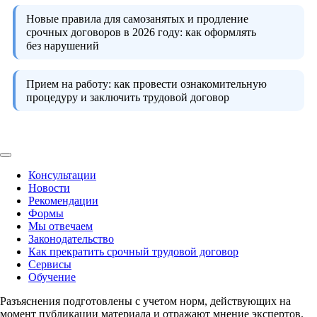
Новые правила для самозанятых и продление
срочных договоров в 2026 году:
как оформлять
без нарушений
Прием на работу:
как провести ознакомительную
процедуру и заключить трудовой договор
Консультации
Новости
Рекомендации
Формы
Мы отвечаем
Законодательство
Как прекратить срочный трудовой договор
Сервисы
Обучение
Разъяснения подготовлены с учетом норм, действующих на
момент публикации материала и отражают мнение экспертов.