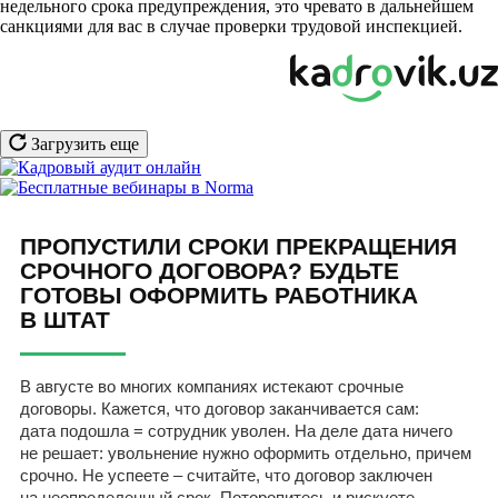
недельного срока предупреждения, это чревато в дальнейшем
санкциями для вас в случае проверки трудовой инспекцией.
Загрузить еще
ПРОПУСТИЛИ СРОКИ ПРЕКРАЩЕНИЯ
СРОЧНОГО ДОГОВОРА? БУДЬТЕ
ГОТОВЫ ОФОРМИТЬ РАБОТНИКА
В ШТАТ
В августе во многих компаниях истекают срочные
договоры. Кажется, что договор заканчивается сам:
дата подошла = сотрудник уволен. На деле дата ничего
не решает: увольнение нужно оформить отдельно, причем
срочно. Не успеете – считайте, что договор заключен
на неопределенный срок. Поторопитесь и рискуете