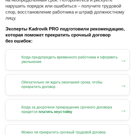
нарушить порядок или ошибиться – получите трудовой
спор, восстановление работника и штраф должностному
лицу.
Эксперты Kadrovik PRO подготовили рекомендацию,
которая поможет прекратить срочный договор
без ошибок:
Когда предупредить временного работника и оформить
→
увольнение
Обязательно ли ждать окончания срока, чтобы
→
прекратить договор
Когда за досрочное прекращение срочного договора
→
придется
платить неустойку
Можно ли прекратить срочный трудовой договор
→