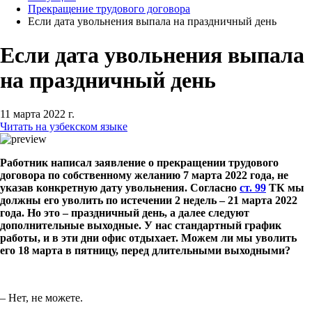
Прекращение трудового договора
Если дата увольнения выпала на праздничный день
Если дата увольнения выпала
на праздничный день
11 марта 2022 г.
Читать на узбекском языке
Работник написал заявление о прекращении трудового
договора по собственному желанию 7 марта 2022 года, не
указав конкретную дату увольнения. Согласно
ст. 99
ТК мы
должны его уволить по истечении 2 недель – 21 марта 2022
года. Но это – праздничный день, а далее следуют
дополнительные выходные. У нас стандартный график
работы, и в эти дни офис отдыхает. Можем ли мы уволить
его 18 марта в пятницу, перед длительными выходными?
– Нет, не можете.