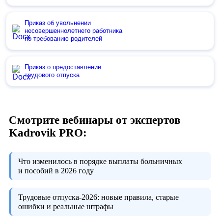
Приказ об увольнении
несовершеннолетнего работника
по требованию родителей
Приказ о предоставлении
трудового отпуска
Смотрите вебинары от экспертов
Kadrovik PRO:
Что изменилось в порядке выплаты больничных
и пособий в 2026 году
Трудовые отпуска-2026:
новые правила, старые
ошибки и реальные штрафы