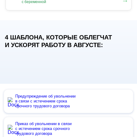
с беременной
4 ШАБЛОНА, КОТОРЫЕ ОБЛЕГЧАТ
И УСКОРЯТ РАБОТУ В АВГУСТЕ:
Предупреждение об увольнении
в связи с истечением срока
срочного трудового договора
Приказ об увольнении в связи
с истечением срока срочного
трудового договора