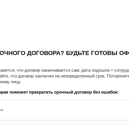
ОЧНОГО ДОГОВОРА? БУДЬТЕ ГОТОВЫ ОФ
ажется, что договор заканчивается сам: дата подошла = сотруд
айте, что договор заключен на неопределенный срок. Поторопит
ному лицу.
рая поможет прекратить срочный договор без ошибок:
ие