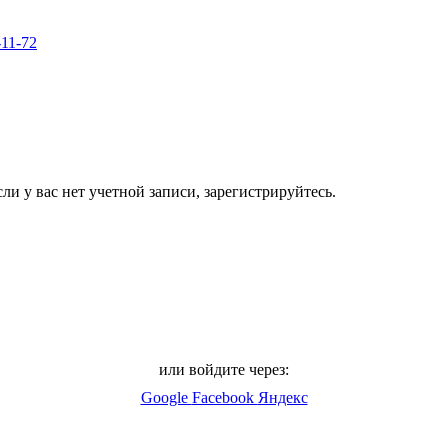
-11-72
ли у вас нет учетной записи, зарегистрируйтесь.
или войдите через:
Google
Facebook
Яндекс