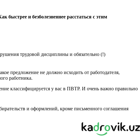
ак быстрее и безболезненнее расстаться с этим
арушения трудовой дисциплины и обязательно (!)
Такое предложение не должно исходить от работодателя,
ого работника.
шение классифицируется у вас в ПВТР. И очень важно правильно
збирательств и оформлений, кроме письменного соглашения