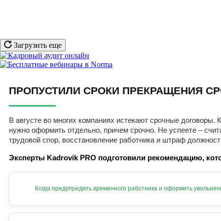
Загрузить еще
ПРОПУСТИЛИ СРОКИ ПРЕКРАЩЕНИЯ СР
В августе во многих компаниях истекают срочные договоры. К
нужно оформить отдельно, причем срочно. Не успеете – счит
трудовой спор, восстановление работника и штраф должност
Эксперты Kadrovik PRO подготовили рекомендацию, кото
Когда предупредить временного работника и оформить увольнен