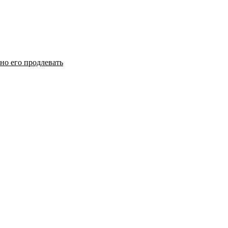
но его продлевать