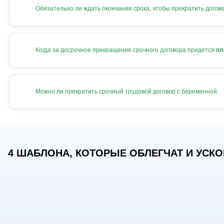
Обязательно ли ждать окончания срока, чтобы прекратить догов
Когда за досрочное прекращение срочного договора придется
пл
Можно ли прекратить срочный трудовой договор с беременной
4 ШАБЛОНА, КОТОРЫЕ ОБЛЕГЧАТ И УСКОР