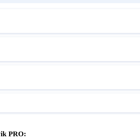
vik PRO: